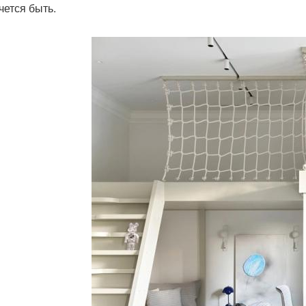
чется быть.