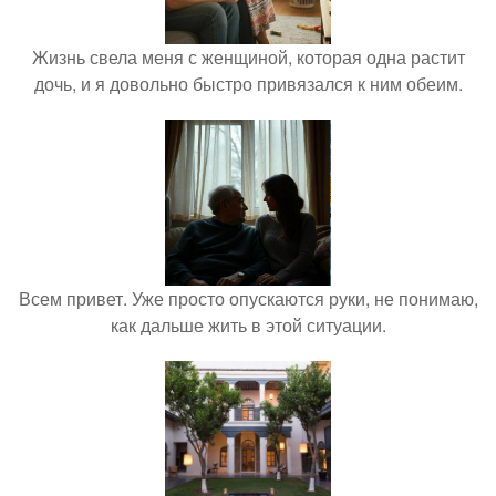
Жизнь свела меня с женщиной, которая одна растит
дочь, и я довольно быстро привязался к ним обеим.
Всем привет. Уже просто опускаются руки, не понимаю,
как дальше жить в этой ситуации.