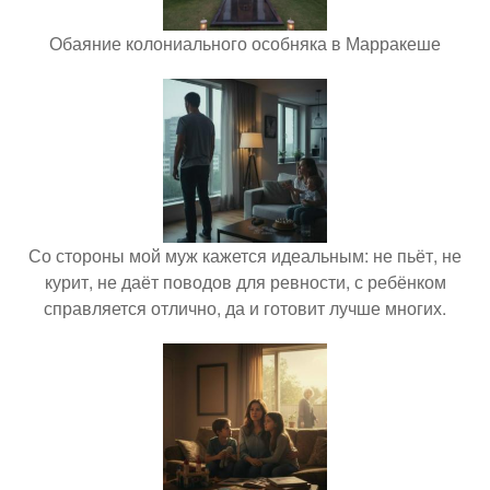
Обаяние колониального особняка в Марракеше
Со стороны мой муж кажется идеальным: не пьёт, не
курит, не даёт поводов для ревности, с ребёнком
справляется отлично, да и готовит лучше многих.