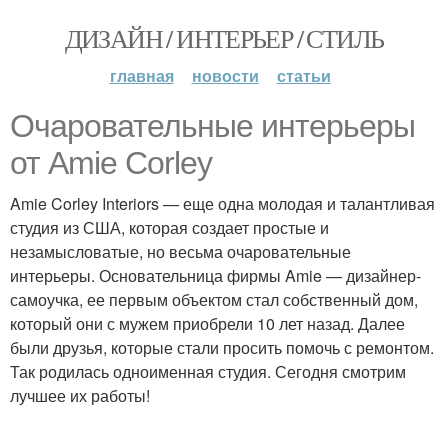
ДИЗАЙН / ИНТЕРЬЕР / СТИЛЬ
главная
новости
статьи
Очаровательные интерьеры
от Amie Corley
Amie Corley Interiors — еще одна молодая и талантливая
студия из США, которая создает простые и
незамысловатые, но весьма очаровательные
интерьеры. Основательница фирмы Amie — дизайнер-
самоучка, ее первым объектом стал собственный дом,
который они с мужем приобрели 10 лет назад. Далее
были друзья, которые стали просить помочь с ремонтом.
Так родилась одноименная студия. Сегодня смотрим
лучшее их работы!