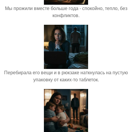
Мы прожили вместе больше года - спокойно, тепло, без
конфликтов.
Перебирала его вещи и в рюкзаке наткнулась на пустую
упаковку от каких-то таблеток.