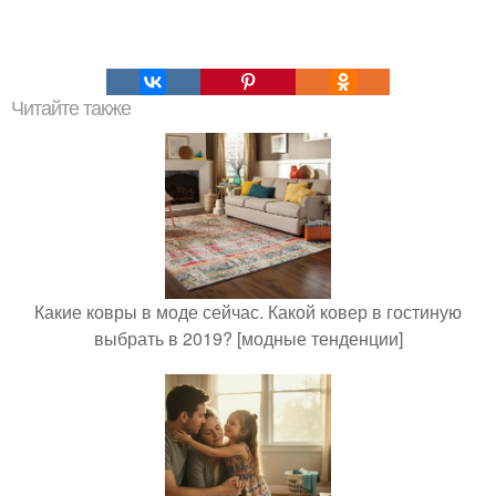
Читайте также
Какие ковры в моде сейчас. Какой ковер в гостиную
выбрать в 2019? [модные тенденции]