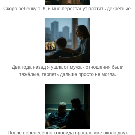
Скоро ребёнку 1, 6, и мне перестанут платить декретные.
Два года назад я ушла от мужа - отношения были
тяжёлые, терпеть дальше просто не могла.
После перенесённого ковида прошло уже около двух