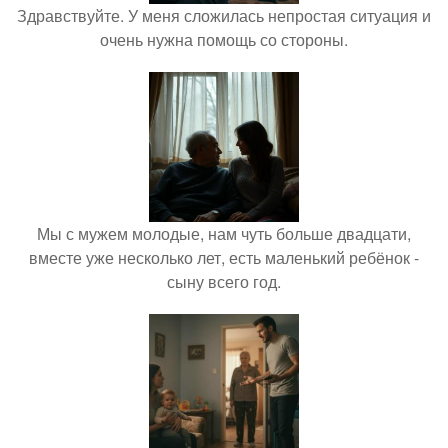
Здравствуйте. У меня сложилась непростая ситуация и
очень нужна помощь со стороны.
Мы с мужем молодые, нам чуть больше двадцати,
вместе уже несколько лет, есть маленький ребёнок -
сыну всего год.