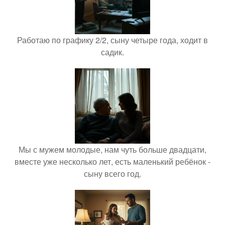
Работаю по графику 2/2, сыну четыре года, ходит в
садик.
Мы с мужем молодые, нам чуть больше двадцати,
вместе уже несколько лет, есть маленький ребёнок -
сыну всего год.