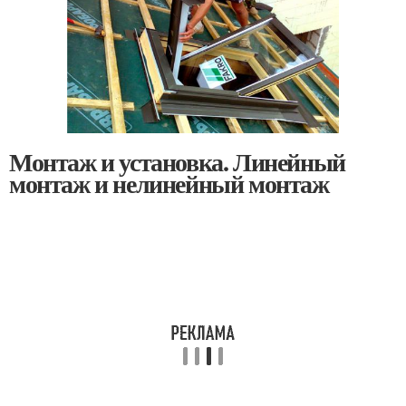
Монтаж и установка. Линейный
монтаж и нелинейный монтаж