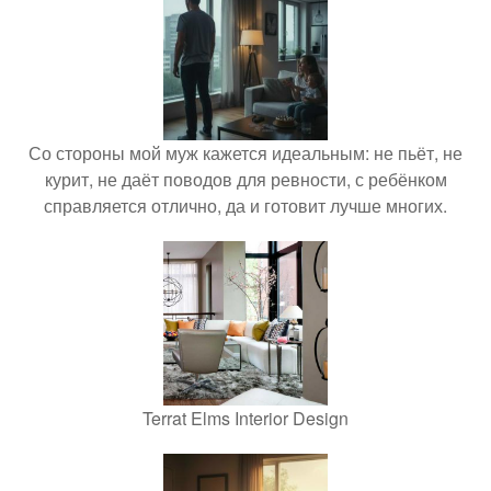
Со стороны мой муж кажется идеальным: не пьёт, не
курит, не даёт поводов для ревности, с ребёнком
справляется отлично, да и готовит лучше многих.
Terrat Elms Interior Design