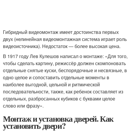
Гибридный видеомонтаж имеет достоинства первых
двух (нелинейная видеомонтажная система играет роль
видеоисточника). Недостаток — более высокая цена.
В 1917 году Лев Кулешов написал о монтаже: «Для того,
чтобы сделать картину, режиссёр должен скомпоновать
отдельные снятые куски, беспорядочные и несвязные, в
одно целое и сопоставить отдельные моменты в
наиболее выгодной, цельной и ритмической
последовательности, также, как ребенок составляет из
отдельных, разбросанных кубиков с буквами целое
слово или фразу».
Монтаж и установка дверей. Как
установить двери?