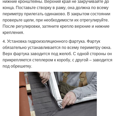
нижние кронштейны. Верхний край не закручивайте до
конца. Поставьте створку в раму, она должна по всему
периметру прилегать одинаково. В закрытом состоянии
проверьте щели, при необходимости их отрегулируйте.
После регулировки, затяните крепло верхние и нижние
крепления.
4. Установка гидроизоляционного фартука. Фартук
обязательно устанавливается по всему периметру окна.
Верх фартука заводится под желоб. С одной стороны он
прикрепляется степлером к коробу, с другой – заводится
под обрешетку.