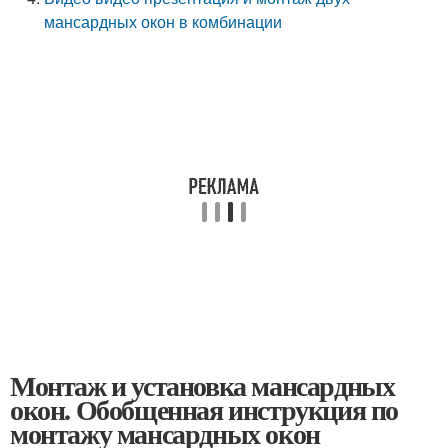
мансардных окон в комбинации
Монтаж и установка мансардных
окон. Обобщенная инструкция по
монтажу мансардных окон