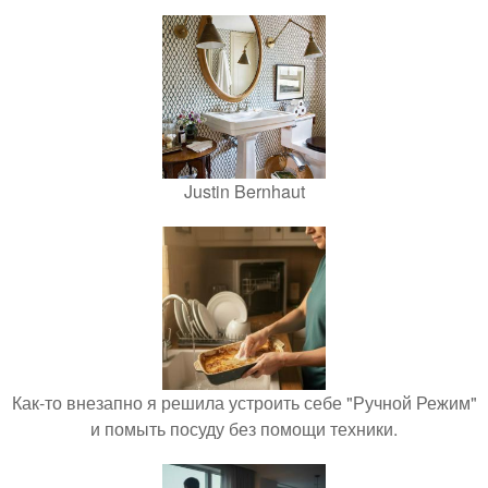
Justin Bernhaut
Как-то внезапно я решила устроить себе "Ручной Режим"
и помыть посуду без помощи техники.