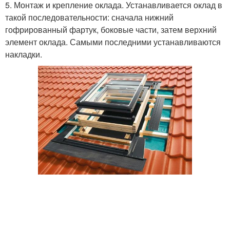
5. Монтаж и крепление оклада. Устанавливается оклад в
такой последовательности: сначала нижний
гофрированный фартук, боковые части, затем верхний
элемент оклада. Самыми последними устанавливаются
накладки.