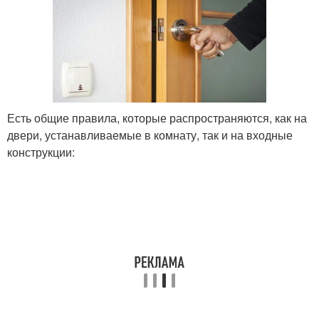
Есть общие правила, которые распространяются, как на
двери, устанавливаемые в комнату, так и на входные
конструкции: