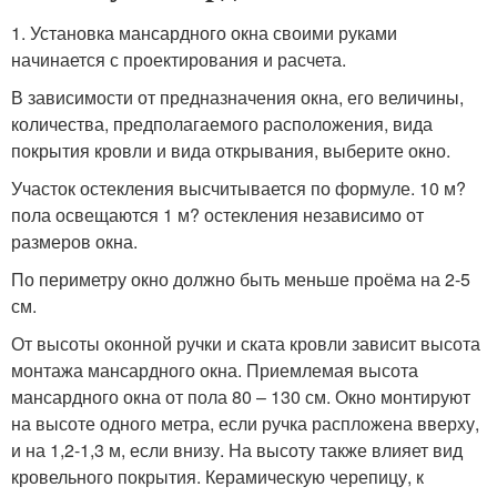
1. Установка мансардного окна своими руками
начинается с проектирования и расчета.
В зависимости от предназначения окна, его величины,
количества, предполагаемого расположения, вида
покрытия кровли и вида открывания, выберите окно.
Участок остекления высчитывается по формуле. 10 м?
пола освещаются 1 м? остекления независимо от
размеров окна.
По периметру окно должно быть меньше проёма на 2-5
см.
От высоты оконной ручки и ската кровли зависит высота
монтажа мансардного окна. Приемлемая высота
мансардного окна от пола 80 – 130 см. Окно монтируют
на высоте одного метра, если ручка распложена вверху,
и на 1,2-1,3 м, если внизу. На высоту также влияет вид
кровельного покрытия. Керамическую черепицу, к