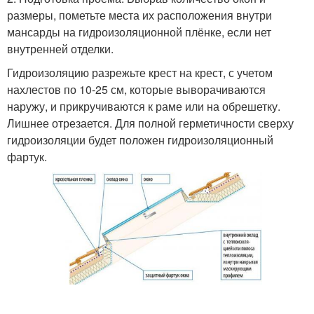
размеры, пометьте места их расположения внутри
мансарды на гидроизоляционной плёнке, если нет
внутренней отделки.
Гидроизоляцию разрежьте крест на крест, с учетом
нахлестов по 10-25 см, которые выворачиваются
наружу, и прикручиваются к раме или на обрешетку.
Лишнее отрезается. Для полной герметичности сверху
гидроизоляции будет положен гидроизоляционный
фартук.