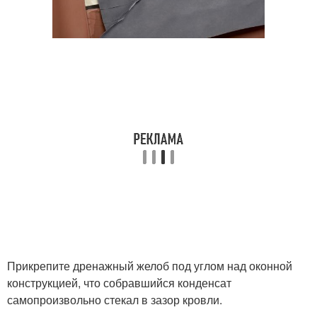
Прикрепите дренажный желоб под углом над оконной
конструкцией, что собравшийся конденсат
самопроизвольно стекал в зазор кровли.