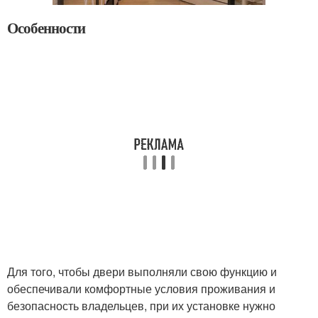
Особенности
Для того, чтобы двери выполняли свою функцию и
обеспечивали комфортные условия проживания и
безопасность владельцев, при их установке нужно