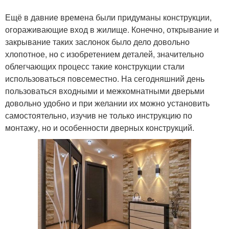
Ещё в давние времена были придуманы конструкции,
огораживающие вход в жилище. Конечно, открывание и
закрывание таких заслонок было дело довольно
хлопотное, но с изобретением деталей, значительно
облегчающих процесс такие конструкции стали
использоваться повсеместно. На сегодняшний день
пользоваться входными и межкомнатными дверьми
довольно удобно и при желании их можно установить
самостоятельно, изучив не только инструкцию по
монтажу, но и особенности дверных конструкций.