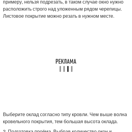
примеру, нельзя подрезать, в таком случае окно нужно
расположить строго над уложенным рядом черепицы.
Листовое покрытие можно резать в нужном месте.
Выберите оклад согласно типу кровли. Чем выше волна
кровельного покрытия, тем большая высота оклада.
2. Подготовка проёма. Выбрав количество окон и