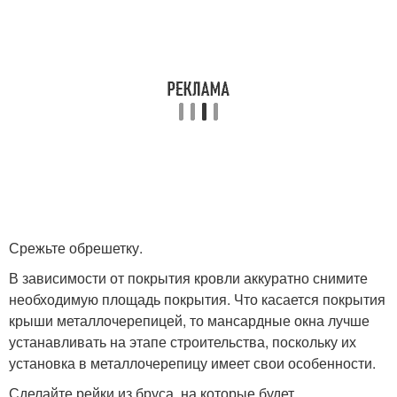
Срежьте обрешетку.
В зависимости от покрытия кровли аккуратно снимите
необходимую площадь покрытия. Что касается покрытия
крыши металлочерепицей, то мансардные окна лучше
устанавливать на этапе строительства, поскольку их
установка в металлочерепицу имеет свои особенности.
Сделайте рейки из бруса, на которые будет