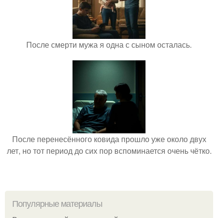
После смерти мужа я одна с сыном осталась.
После перенесённого ковида прошло уже около двух
лет, но тот период до сих пор вспоминается очень чётко.
Популярные материалы