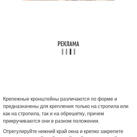
Крепежные кронштейны различаются по форме и
предназначены для крепления только на стропила или
как на стропила, так и на обрешетку, причем
прикручиваются они в разном положении.
Отрегулируйте нижний край окна и крепко закрепите