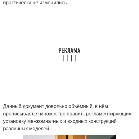
практически не изменились.
Данный документ довольно объёмный, в нём
прописывается множество правил, регламентирующих
установку межкомнатных и входных конструкций
различных моделей.