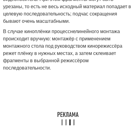
урезаны, то есть не весь исходный материал попадает в
целевую последовательность; подчас сокращения
бывают очень масштабными.
В случае киноплёнки процесс
нелинейного монтажа
происходит вручную: монтажёр с применением
монтажного стола под руководством кинорежиссёра
режет плёнку в нужных местах, а затем склеивает
фрагменты в выбранной режиссёром
последовательности.