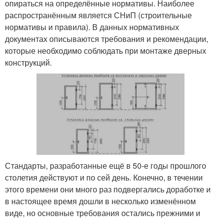
опираться на определённые нормативы. Наиболее
распространённым является СНиП (строительные
нормативы и правила). В данных нормативных
документах описываются требования и рекомендации,
которые необходимо соблюдать при монтаже дверных
конструкций.
Стандарты, разработанные ещё в 50-е годы прошлого
столетия действуют и по сей день. Конечно, в течении
этого времени они много раз подвергались доработке и
в настоящее время дошли в несколько изменённом
виде, но основные требования остались прежними и