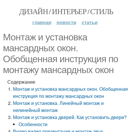
ДИЗАЙН / ИНТЕРЬЕР / СТИЛЬ
главная
новости
статьи
Монтаж и установка
мансардных окон.
Обобщенная инструкция по
монтажу мансардных окон
Содержание
Монтаж и установка мансардных окон. Обобщенная
инструкция по монтажу мансардных окон
Монтаж и установка. Линейный монтаж и
нелинейный монтаж
Монтаж и установка дверей. Как установить двери?
Особенности
Видео видео презентация и монтаж двух