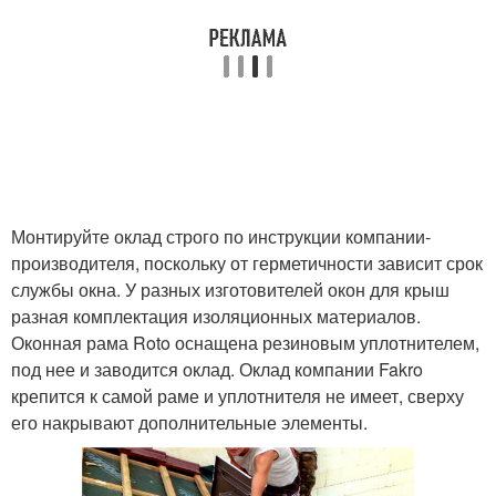
Монтируйте оклад строго по инструкции компании-
производителя, поскольку от герметичности зависит срок
службы окна. У разных изготовителей окон для крыш
разная комплектация изоляционных материалов.
Оконная рама Roto оснащена резиновым уплотнителем,
под нее и заводится оклад. Оклад компании Fakro
крепится к самой раме и уплотнителя не имеет, сверху
его накрывают дополнительные элементы.