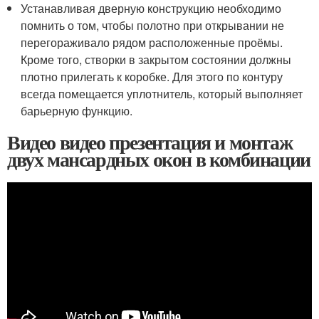
Устанавливая дверную конструкцию необходимо
помнить о том, чтобы полотно при открывании не
перегораживало рядом расположенные проёмы.
Кроме того, створки в закрытом состоянии должны
плотно прилегать к коробке. Для этого по контуру
всегда помещается уплотнитель, который выполняет
барьерную функцию.
Видео видео презентация и монтаж
двух мансардных окон в комбинации