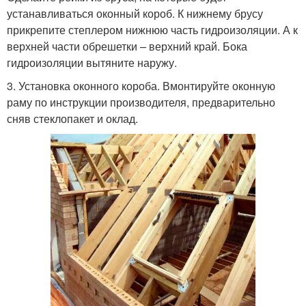
устанавливаться оконный короб. К нижнему брусу
прикрепите степлером нижнюю часть гидроизоляции. А к
верхней части обрешетки – верхний край. Бока
гидроизоляции вытяните наружу.
3. Установка оконного короба. Вмонтируйте оконную
раму по инструкции производителя, предварительно
сняв стеклопакет и оклад.