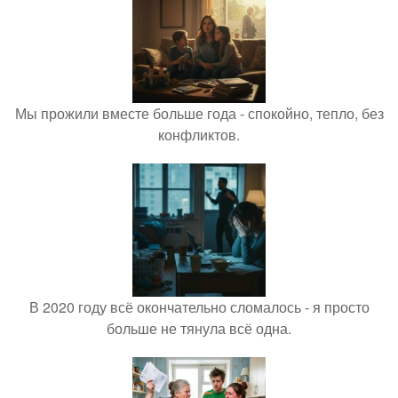
Мы прожили вместе больше года - спокойно, тепло, без
конфликтов.
В 2020 году всё окончательно сломалось - я просто
больше не тянула всё одна.