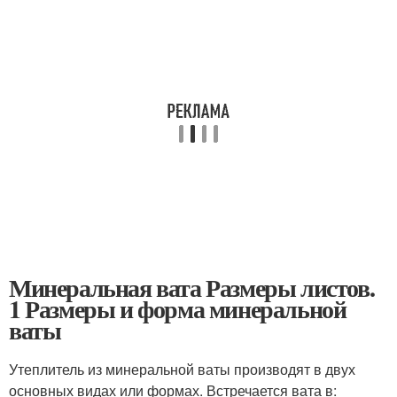
Минеральная вата Размеры листов.
1 Размеры и форма минеральной
ваты
Утеплитель из минеральной ваты производят в двух
основных видах или формах. Встречается вата в: