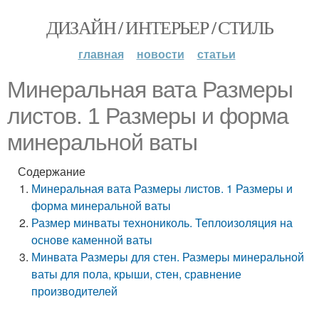
ДИЗАЙН / ИНТЕРЬЕР / СТИЛЬ
главная
новости
статьи
Минеральная вата Размеры
листов. 1 Размеры и форма
минеральной ваты
Содержание
Минеральная вата Размеры листов. 1 Размеры и
форма минеральной ваты
Размер минваты технониколь. Теплоизоляция на
основе каменной ваты
Минвата Размеры для стен. Размеры минеральной
ваты для пола, крыши, стен, сравнение
производителей