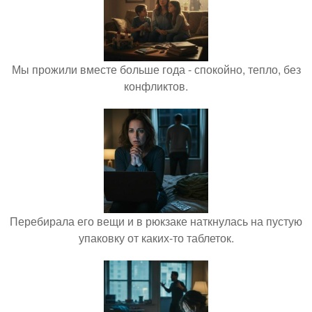
Мы прожили вместе больше года - спокойно, тепло, без
конфликтов.
Перебирала его вещи и в рюкзаке наткнулась на пустую
упаковку от каких-то таблеток.