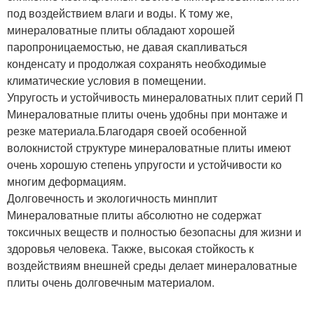
под воздействием влаги и воды. К тому же,
минераловатные плиты обладают хорошей
паропроницаемостью, не давая скапливаться
конденсату и продолжая сохранять необходимые
климатические условия в помещении.
Упругость и устойчивость минераловатных плит серий П
Минераловатные плиты очень удобны при монтаже и
резке материала.Благодаря своей особенной
волокнистой структуре минераловатные плиты имеют
очень хорошую степень упругости и устойчивости ко
многим деформациям.
Долговечность и экологичность минплит
Минераловатные плиты абсолютно не содержат
токсичных веществ и полностью безопасны для жизни и
здоровья человека. Также, высокая стойкость к
воздействиям внешней среды делает минераловатные
плиты очень долговечным материалом.