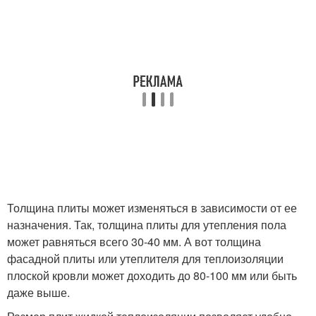
Толщина плиты может изменяться в зависимости от ее
назначения. Так, толщина плиты для утепления пола
может равняться всего 30-40 мм. А вот толщина
фасадной плиты или утеплителя для теплоизоляции
плоской кровли может доходить до 80-100 мм или быть
даже выше.