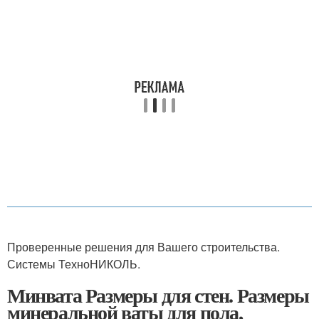
Проверенные решения для Вашего строительства.
Системы ТехноНИКОЛЬ.
Минвата Размеры для стен. Размеры
минеральной ваты для пола,