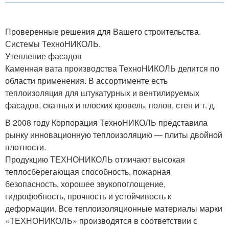
Проверенные решения для Вашего строительства.
Системы ТехноНИКОЛЬ.
Утепление фасадов
Каменная вата производства ТехноНИКОЛЬ делится по
области применения. В ассортименте есть
теплоизоляция для штукатурных и вентилируемых
фасадов, скатных и плоских кровель, полов, стен и т. д.
В 2008 году Корпорация ТехноНИКОЛЬ представила
рынку инновационную теплоизоляцию — плиты двойной
плотности.
Продукцию ТЕХНОНИКОЛЬ отличают высокая
теплосберегающая способность, пожарная
безопасность, хорошее звукопоглощение,
гидрофобность, прочность и устойчивость к
деформации. Все теплоизоляционные материалы марки
«ТЕХНОНИКОЛЬ» производятся в соответствии с