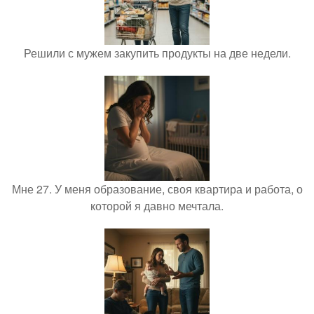
Решили с мужем закупить продукты на две недели.
Мне 27. У меня образование, своя квартира и работа, о
которой я давно мечтала.