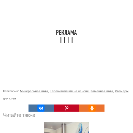
Категории:
Минеральная вата
,
Теплоизоляция на основе
,
Каменная вата
,
Размеры
для стен
Читайте также