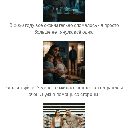
В 2020 году всё окончательно сломалось - я просто
больше не тянула всё одна.
Здравствуйте. У меня сложилась непростая ситуация и
очень нужна помощь со стороны.