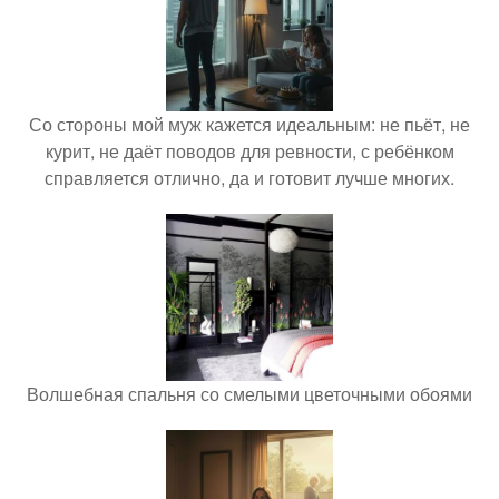
Со стороны мой муж кажется идеальным: не пьёт, не
курит, не даёт поводов для ревности, с ребёнком
справляется отлично, да и готовит лучше многих.
Волшебная спальня со смелыми цветочными обоями