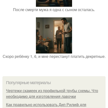
После смерти мужа я одна с сыном осталась.
Скоро ребёнку 1, 6, и мне перестанут платить декретные.
Популярные материалы
Чертежи скамеек из профильной трубы схемы. Что
необходимо для изготовления лавочки
Как правильно использовать Дип Рилиф для