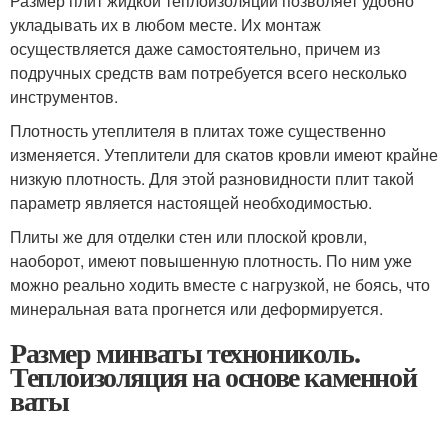
Размер плит жидкой теплоизоляции позволяет удобно
укладывать их в любом месте. Их монтаж
осуществляется даже самостоятельно, причем из
подручных средств вам потребуется всего несколько
инструментов.
Плотность утеплителя в плитах тоже существенно
изменяется. Утеплители для скатов кровли имеют крайне
низкую плотность. Для этой разновидности плит такой
параметр является настоящей необходимостью.
Плиты же для отделки стен или плоской кровли,
наоборот, имеют повышенную плотность. По ним уже
можно реально ходить вместе с нагрузкой, не боясь, что
минеральная вата прогнется или деформируется.
Размер минваты технониколь.
Теплоизоляция на основе каменной
ваты