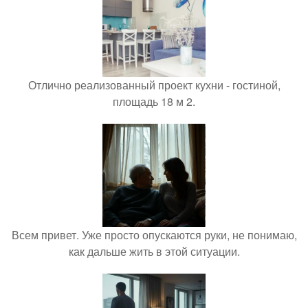
Отлично реализованный проект кухни - гостиной,
площадь 18 м 2.
Всем привет. Уже просто опускаются руки, не понимаю,
как дальше жить в этой ситуации.