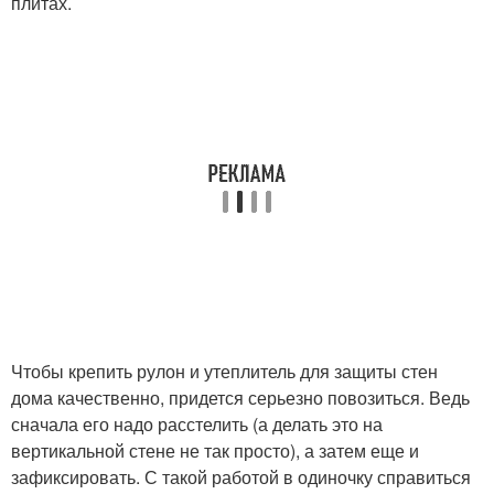
плитах.
Чтобы крепить рулон и утеплитель для защиты стен
дома качественно, придется серьезно повозиться. Ведь
сначала его надо расстелить (а делать это на
вертикальной стене не так просто), а затем еще и
зафиксировать. С такой работой в одиночку справиться