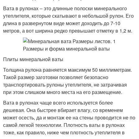
Вата в рулонах – это длинные полоски минерального
утеплителя, которые скатывают в небольшой рулон. Его
длина в развернутом виде может доходить до 7-10
метров, а вот ширина редко превышает отметку в 1,2 м.
Плиты минеральной ваты
Толщина рулона равняется максимум 50 миллиметрам.
Такой размер заготовки позволяет безопасно
транспортировать рулоны утеплителя, не затрачивая
при этом слишком много места на его размещение.
Вата в рулонах чаще всего используется более
дешевая. Она быстрее вбирает влагу, со временем
может осесть, да и монтаж ее на стены проводится не по
самой легкой технологии. Плотность ваты в рулонах
тоже, как правило, ниже чем плотность утеплителя в