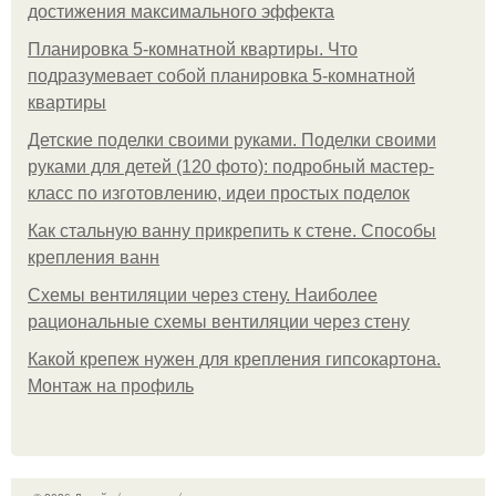
достижения максимального эффекта
Планировка 5-комнатной квартиры. Что
подразумевает собой планировка 5-комнатной
квартиры
Детские поделки своими руками. Поделки своими
руками для детей (120 фото): подробный мастер-
класс по изготовлению, идеи простых поделок
Как стальную ванну прикрепить к стене. Способы
крепления ванн
Схемы вентиляции через стену. Наиболее
рациональные схемы вентиляции через стену
Какой крепеж нужен для крепления гипсокартона.
Монтаж на профиль