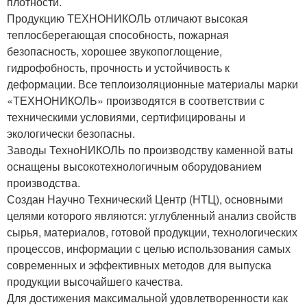
плотности.
Продукцию ТЕХНОНИКОЛЬ отличают высокая
теплосберегающая способность, пожарная
безопасность, хорошее звукопоглощение,
гидрофобность, прочность и устойчивость к
деформации. Все теплоизоляционные материалы марки
«ТЕХНОНИКОЛЬ» производятся в соответствии с
техническими условиями, сертифицированы и
экологически безопасны.
Заводы ТехноНИКОЛЬ по производству каменной ваты
оснащены высокотехнологичным оборудованием
производства.
Создан Научно Технический Центр (НТЦ), основными
целями которого являются: углубленный анализ свойств
сырья, материалов, готовой продукции, технологических
процессов, информации с целью использования самых
современных и эффективных методов для выпуска
продукции высочайшего качества.
Для достижения максимальной удовлетворенности как