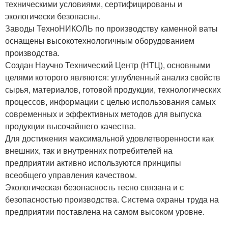
техническими условиями, сертифицированы и
экологически безопасны.
Заводы ТехноНИКОЛЬ по производству каменной ваты
оснащены высокотехнологичным оборудованием
производства.
Создан Научно Технический Центр (НТЦ), основными
целями которого являются: углубленный анализ свойств
сырья, материалов, готовой продукции, технологических
процессов, информации с целью использования самых
современных и эффективных методов для выпуска
продукции высочайшего качества.
Для достижения максимальной удовлетворенности как
внешних, так и внутренних потребителей на
предприятии активно используются принципы
всеобщего управления качеством.
Экологическая безопасность тесно связана и с
безопасностью про­изводства. Система охраны труда на
предприятии поставлена на самом высоком уровне.