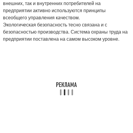
внешних, так и внутренних потребителей на
предприятии активно используются принципы
всеобщего управления качеством.
Экологическая безопасность тесно связана и с
безопасностью про­изводства. Система охраны труда на
предприятии поставлена на самом высоком уровне.