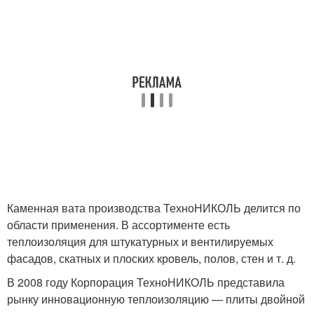
Каменная вата производства ТехноНИКОЛЬ делится по
области применения. В ассортименте есть
теплоизоляция для штукатурных и вентилируемых
фасадов, скатных и плоских кровель, полов, стен и т. д.
В 2008 году Корпорация ТехноНИКОЛЬ представила
рынку инновационную теплоизоляцию — плиты двойной