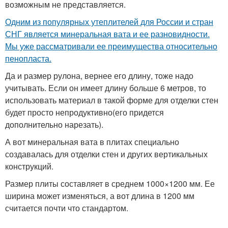
возможным не представляется.
Одним из популярных утеплителей для России и стран
СНГ является минеральная вата и ее разновидности.
Мы уже рассматривали ее преимущества относительно
пенопласта.
Да и размер рулона, вернее его длину, тоже надо
учитывать. Если он имеет длину больше 6 метров, то
использовать материал в такой форме для отделки стен
будет просто непродуктивно(его придется
дополнительно нарезать).
А вот минеральная вата в плитах специально
создавалась для отделки стен и других вертикальных
конструкций.
Размер плиты составляет в среднем 1000×1200 мм. Ее
ширина может изменяться, а вот длина в 1200 мм
считается почти что стандартом.