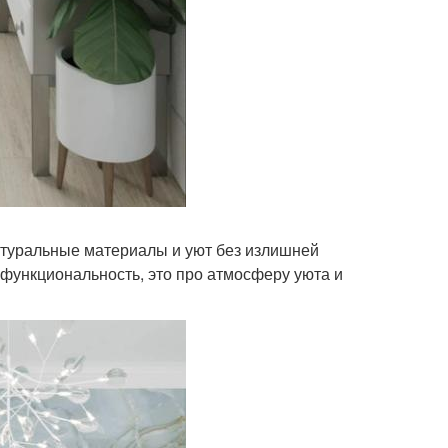
 натуральные материалы и уют без излишней
о функциональность, это про атмосферу уюта и