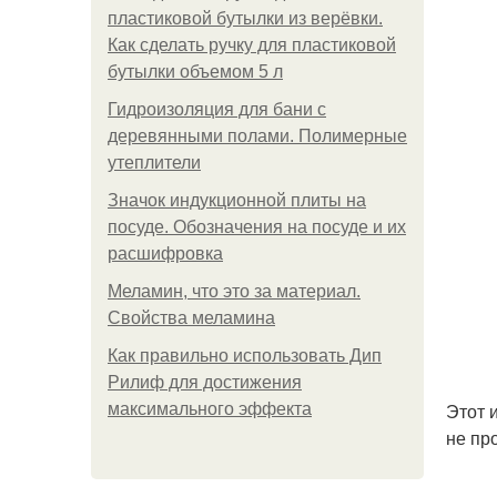
пластиковой бутылки из верёвки.
Как сделать ручку для пластиковой
бутылки объемом 5 л
Гидроизоляция для бани с
деревянными полами. Полимерные
утеплители
Значок индукционной плиты на
посуде. Обозначения на посуде и их
расшифровка
Меламин, что это за материал.
Свойства меламина
Как правильно использовать Дип
Рилиф для достижения
Этот 
максимального эффекта
не пр