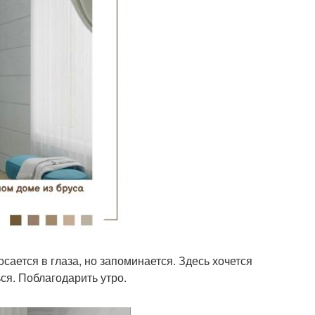
сается в глаза, но запоминается. Здесь хочется
ся. Поблагодарить утро.