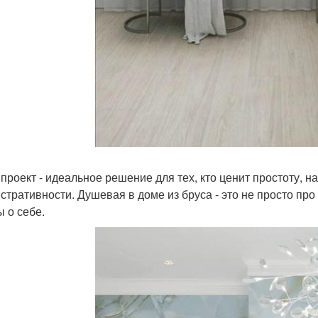
 проект - идеальное решение для тех, кто ценит простоту,
стративности. Душевая в доме из бруса - это не просто пр
ы о себе.