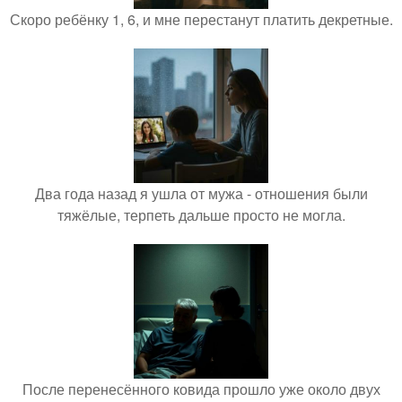
Скоро ребёнку 1, 6, и мне перестанут платить декретные.
Два года назад я ушла от мужа - отношения были
тяжёлые, терпеть дальше просто не могла.
После перенесённого ковида прошло уже около двух