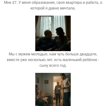
Мне 27. У меня образование, своя квартира и работа, о
которой я давно мечтала.
Мы с мужем молодые, нам чуть больше двадцати,
вместе уже несколько лет, есть маленький ребёнок -
сыну всего год.