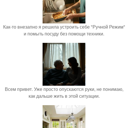
Как-то внезапно я решила устроить себе "Ручной Режим"
и помыть посуду без помощи техники.
Всем привет. Уже просто опускаются руки, не понимаю,
как дальше жить в этой ситуации.