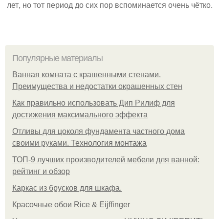
лет, но тот период до сих пор вспоминается очень чётко.
Популярные материалы
Ванная комната с крашенными стенами.
Преимущества и недостатки окрашенных стен
Как правильно использовать Дип Рилиф для
достижения максимального эффекта
Отливы для цоколя фундамента частного дома
своими руками. Технология монтажа
ТОП-9 лучших производителей мебели для ванной:
рейтинг и обзор
Каркас из брусков для шкафа.
Красочные обои Rice & Eijffinger