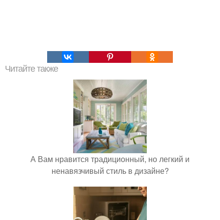
Читайте также
А Вам нравится традиционный, но легкий и
ненавязчивый стиль в дизайне?