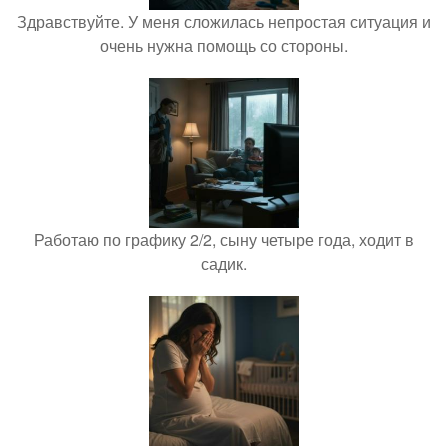
Здравствуйте. У меня сложилась непростая ситуация и
очень нужна помощь со стороны.
Работаю по графику 2/2, сыну четыре года, ходит в
садик.