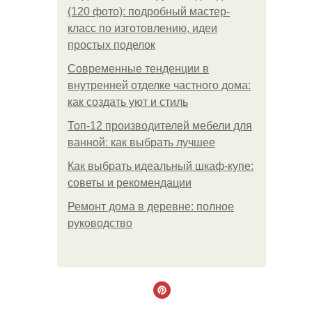
(120 фото): подробный мастер-
класс по изготовлению, идеи
простых поделок
Современные тенденции в
внутренней отделке частного дома:
как создать уют и стиль
Топ-12 производителей мебели для
ванной: как выбрать лучшее
Как выбрать идеальный шкаф-купе:
советы и рекомендации
Ремонт дома в деревне: полное
руководство