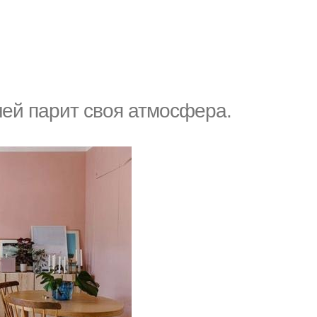
ней парит своя атмосфера.