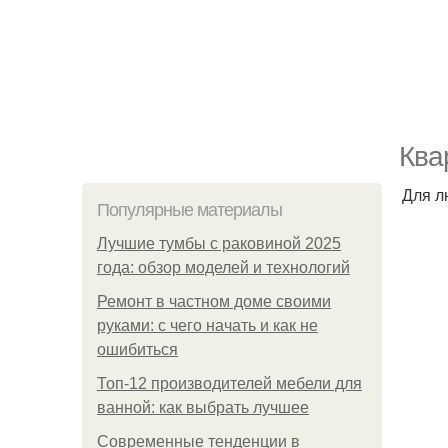
Ква
Для л
Популярные материалы
Лучшие тумбы с раковиной 2025
года: обзор моделей и технологий
Ремонт в частном доме своими
руками: с чего начать и как не
ошибиться
Топ-12 производителей мебели для
ванной: как выбрать лучшее
Современные тенденции в