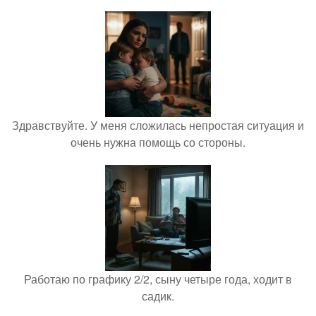
Здравствуйте. У меня сложилась непростая ситуация и
очень нужна помощь со стороны.
Работаю по графику 2/2, сыну четыре года, ходит в
садик.