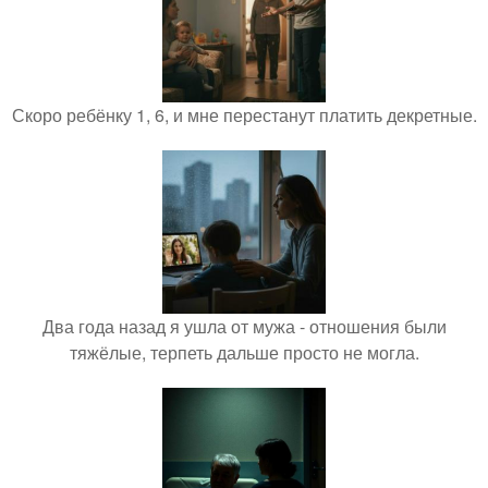
Скоро ребёнку 1, 6, и мне перестанут платить декретные.
Два года назад я ушла от мужа - отношения были
тяжёлые, терпеть дальше просто не могла.