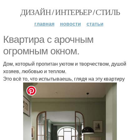
ДИЗАЙН / ИНТЕРЬЕР / СТИЛЬ
главная
новости
статьи
Квартира с арочным
огромным окном.
Дом, который пропитан уютом и творчеством, душой
хозяев, любовью и теплом.
Это всё то, что испытываешь, глядя на эту квартиру