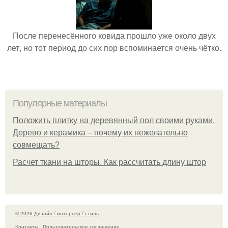
После перенесённого ковида прошло уже около двух
лет, но тот период до сих пор вспоминается очень чётко.
Популярные материалы
Положить плитку на деревянный пол своими руками.
Дерево и керамика – почему их нежелательно
совмещать?
Расчет ткани на шторы. Как рассчитать длину штор
© 2026 Дизайн / интерьер / стиль
Контакты
Пользовательское соглашение