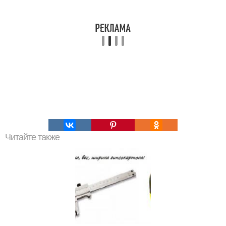
Читайте также