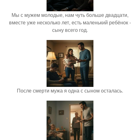
Мы с мужем молодые, нам чуть больше двадцати,
вместе уже несколько лет, есть маленький ребёнок -
сыну всего год.
После смерти мужа я одна с сыном осталась.