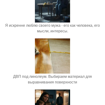
Я искренне люблю своего мужа - его как человека, его
мысли, интересы.
ДВП под линолеум. Выбираем материал для
выравнивания поверхности