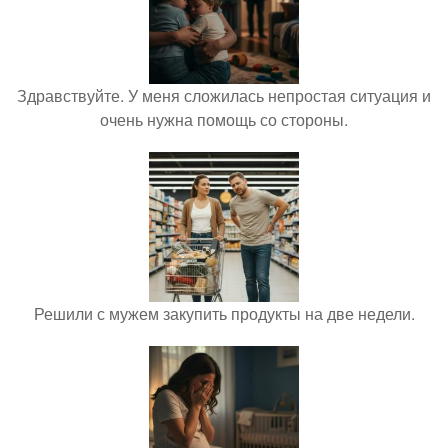
Здравствуйте. У меня сложилась непростая ситуация и
очень нужна помощь со стороны.
Решили с мужем закупить продукты на две недели.