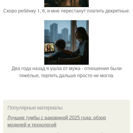
Скоро ребёнку 1, 6, и мне перестанут платить декретные.
Два года назад я ушла от мужа - отношения были
тяжёлые, терпеть дальше просто не могла.
Популярные материалы
Лучшие тумбы с раковиной 2025 года: обзор
моделей и технологий