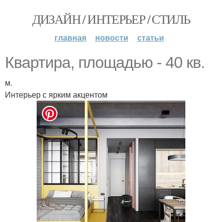
ДИЗАЙН / ИНТЕРЬЕР / СТИЛЬ
главная
новости
статьи
Квартира, площадью - 40 кв.
м.
Интерьер с ярким акцентом