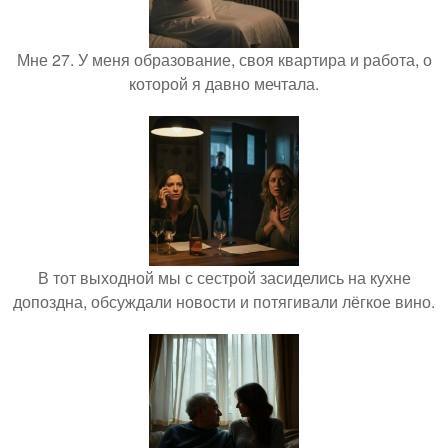
Мне 27. У меня образование, своя квартира и работа, о
которой я давно мечтала.
В тот выходной мы с сестрой засиделись на кухне
допоздна, обсуждали новости и потягивали лёгкое вино.