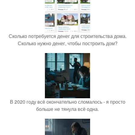
Сколько потребуется денег для строительства дома.
Сколько нужно денег, чтобы построить дом?
В 2020 году всё окончательно сломалось - я просто
больше не тянула всё одна.