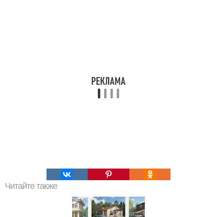
Читайте также