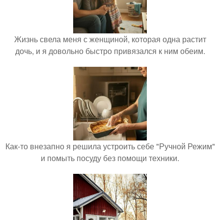
Жизнь свела меня с женщиной, которая одна растит
дочь, и я довольно быстро привязался к ним обеим.
Как-то внезапно я решила устроить себе "Ручной Режим"
и помыть посуду без помощи техники.