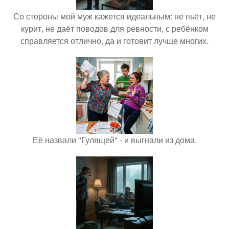
Со стороны мой муж кажется идеальным: не пьёт, не
курит, не даёт поводов для ревности, с ребёнком
справляется отлично, да и готовит лучше многих.
Её назвали "Гулящей" - и выгнали из дома.