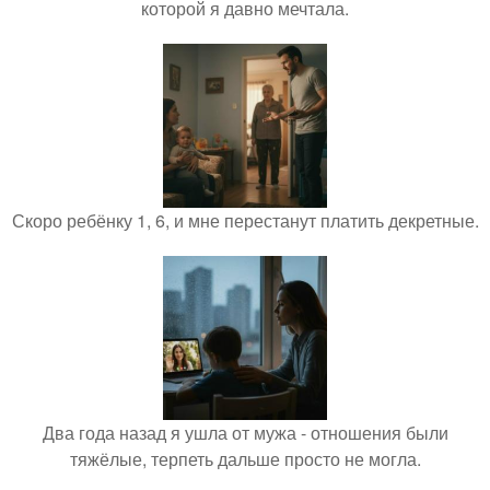
которой я давно мечтала.
Скоро ребёнку 1, 6, и мне перестанут платить декретные.
Два года назад я ушла от мужа - отношения были
тяжёлые, терпеть дальше просто не могла.