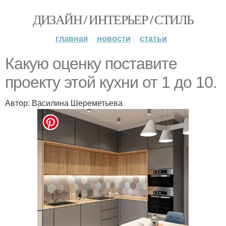
ДИЗАЙН / ИНТЕРЬЕР / СТИЛЬ
главная
новости
статьи
Какую оценку поставите
проекту этой кухни от 1 до 10.
Автор: Василина Шереметьева