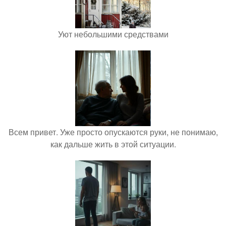
Уют небольшими средствами
Всем привет. Уже просто опускаются руки, не понимаю,
как дальше жить в этой ситуации.