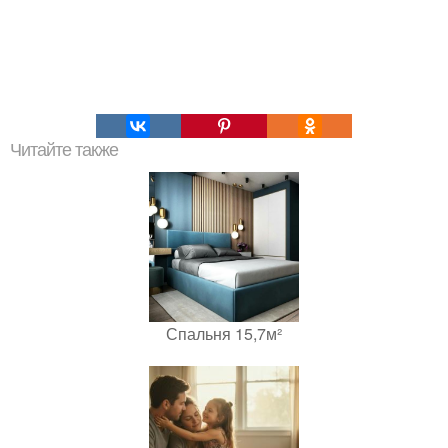
Читайте также
Спальня 15,7м²