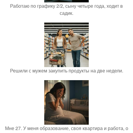
Работаю по графику 2/2, сыну четыре года, ходит в
садик.
Решили с мужем закупить продукты на две недели.
Мне 27. У меня образование, своя квартира и работа, о