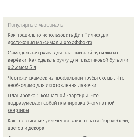
Популярные материалы
Как правильно использовать Дип Рилиф для
достижения максимального эффекта
Самодельная ручка для пластиковой бутылки из
верёвки. Как сделать ручку для пластиковой бутылки
объемом 5 л
Чертежи скамеек из профильной трубы схемы. Что
необходимо для изготовления лавочки
Планировка 5-комнатной квартиры. Что
подразумевает собой планировка 5-комнатной
квартиры
Как спортивные увлечения влияют на выбор мебели,
цветов и декора