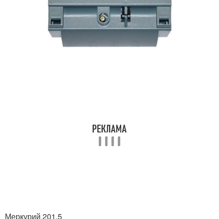
Меркурий 201.5