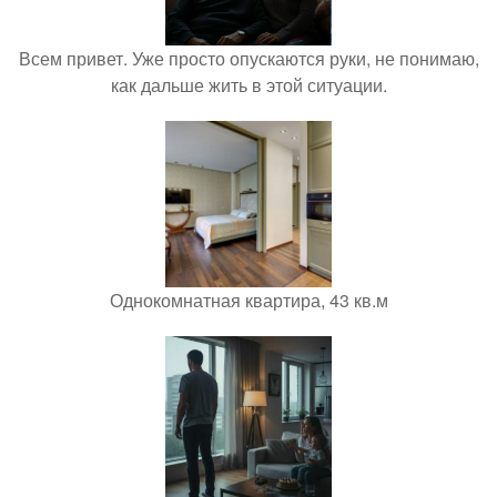
Всем привет. Уже просто опускаются руки, не понимаю,
как дальше жить в этой ситуации.
Однокомнатная квартира, 43 кв.м