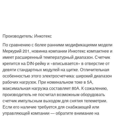
Производитель: Инкотекс
По сравнению с более ранними модификациями модели
Меркурий 201, новинка компании Инкотекс компактнее и
имеет расширенный температурный диапазон. Счетчик
крепится на DIN-рейку и «вписывается» в отверстие от
девяти стандартных модулей на щитке. Отличительная
особенностью этого электросчетчика: широкий диапазон
рабочих нагрузок. При номинальном токе в 5А,
максимальная нагрузка составляет 80А. К сожалению,
производитель не посчитал возможным оборудовать
счетчик импульсным выходом для снятия телеметрии.
Если его наличие требуется для снабжающей или
управляющей компании — обратите внимание на