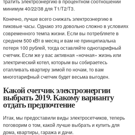
тратить электроэнергию в процентном соотношении
минимум 40/22/38 для Т1/Т2/Т3.
Конечно, лучше всего снижать электроэнергию в
пиковые часы. Однако это довольно сложно в условиях
современного темпа жизни. Если вы потребляете в
среднем 500 кВт в месяц и вам не принципиальна
потеря 100 рублей, тогда оставляйте однотарифный
счетчик. Если же у вас активная «ночная» жизнь или
электрический котел, которым вы собираетесь
отапливать квартиру зимой по ночам, то вам
многотарифный счетчик будет весьма выгоден.
Какой счетчик электроэнергии
выбрать 2019. Какому варианту
отдать предпочтение
Итак, мы предоставили виды электросетчиков, теперь
поговорим о том, какой лучше выбрать и купить для
дома, квартиры, гаража и дачи.