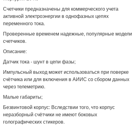
Счетчики предназначены для коммерческого учета
активной электроэнергии в однофазных цепях
переменного тока.
Проверенные временем надежные, популярные модели
счетчиков.
Описание:
Датчик тока - шунт в цепи фазы;
Импульсный выход может использоваться при поверке
счётчика или для включения в АИИС со сбором данных
через телеметрию.
Малые габариты;
Безвинтовой корпус: Вследствии того, что корпус
неразборный счётчики не имеют боковых
голографических стикеров.