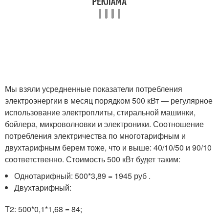
Мы взяли усредненные показатели потребления
электроэнергии в месяц порядком 500 кВт — регулярное
использование электроплиты, стиральной машинки,
бойлера, микроволновки и электроники. Соотношение
потребления электричества по многотарифным и
двухтарифным берем тоже, что и выше: 40/10/50 и 90/10
соответственно. Стоимость 500 кВт будет таким:
Однотарифный: 500*3,89 = 1945 руб .
Двухтарифный:
Т2: 500*0,1*1,68 = 84;