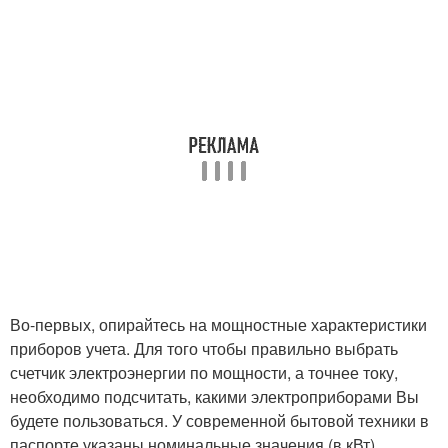
Во-первых, опирайтесь на мощностные характеристики
приборов учета. Для того чтобы правильно выбрать
счетчик электроэнергии по мощности, а точнее току,
необходимо подсчитать, какими электроприборами Вы
будете пользоваться. У современной бытовой техники в
паспорте указаны номинальные значения (в кВт).