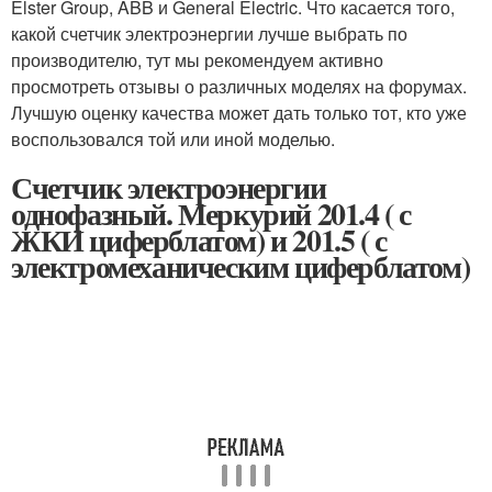
Elster Group, ABB и General Electric. Что касается того,
какой счетчик электроэнергии лучше выбрать по
производителю, тут мы рекомендуем активно
просмотреть отзывы о различных моделях на форумах.
Лучшую оценку качества может дать только тот, кто уже
воспользовался той или иной моделью.
Счетчик электроэнергии
однофазный. Меркурий 201.4 ( с
ЖКИ циферблатом) и 201.5 ( с
электромеханическим циферблатом)