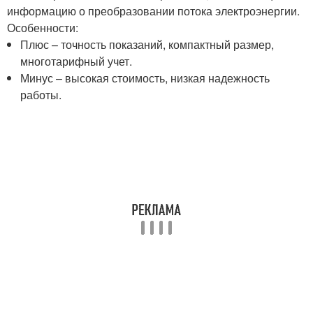
информацию о преобразовании потока электроэнергии.
Особенности:
Плюс – точность показаний, компактный размер,
многотарифный учет.
Минус – высокая стоимость, низкая надежность
работы.