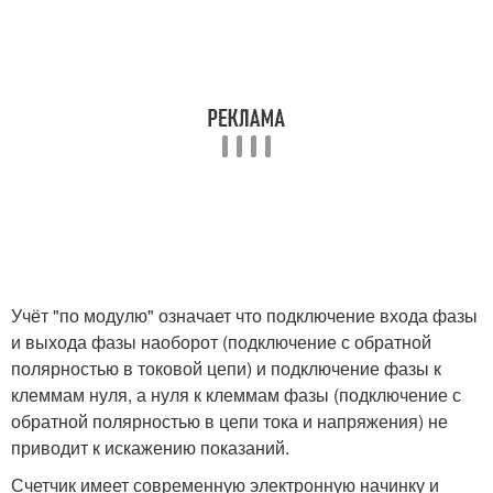
Учёт "по модулю" означает что подключение входа фазы
и выхода фазы наоборот (подключение с обратной
полярностью в токовой цепи) и подключение фазы к
клеммам нуля, а нуля к клеммам фазы (подключение с
обратной полярностью в цепи тока и напряжения) не
приводит к искажению показаний.
Счетчик имеет современную электронную начинку и