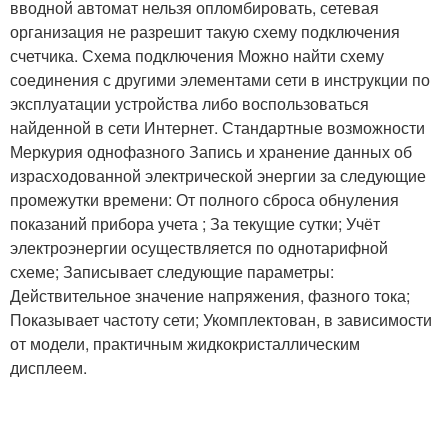
вводной автомат нельзя опломбировать, сетевая
организация не разрешит такую схему подключения
счетчика. Схема подключения Можно найти схему
соединения с другими элементами сети в инструкции по
эксплуатации устройства либо воспользоваться
найденной в сети Интернет. Стандартные возможности
Меркурия однофазного Запись и хранение данных об
израсходованной электрической энергии за следующие
промежутки времени: От полного сброса обнуления
показаний прибора учета ; За текущие сутки; Учёт
электроэнергии осуществляется по однотарифной
схеме; Записывает следующие параметры:
Действительное значение напряжения, фазного тока;
Показывает частоту сети; Укомплектован, в зависимости
от модели, практичным жидкокристаллическим
дисплеем.