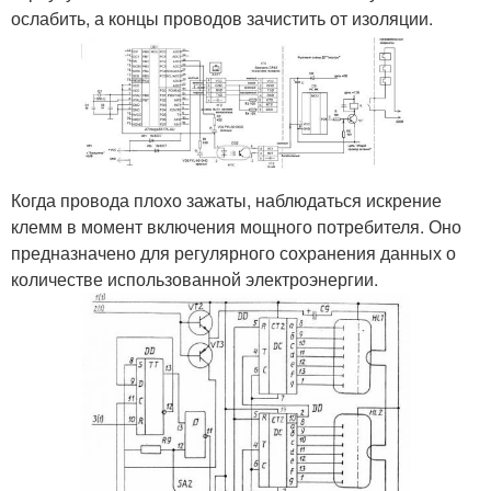
ослабить, а концы проводов зачистить от изоляции.
Когда провода плохо зажаты, наблюдаться искрение
клемм в момент включения мощного потребителя. Оно
предназначено для регулярного сохранения данных о
количестве использованной электроэнергии.