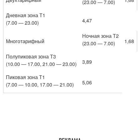
(23.00 — 7.00)
Дневная зона Т1
4,47
(7.00 — 23.00)
Ночная зона Т2
Многотарифный
1,68
(23.00 — 7.00)
Полупиковая зона Т3
3,89
(10.00 — 17.00, 21.00 — 23.00)
Пиковая зона Т1
5,06
(7.00 — 10.00, 17.00 — 21.00)