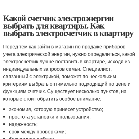
Какой счетчик электроэнергии
выбрать для квартиры. Как
выбрать электросчетчик в квартиру
Перед тем как зайти в магазин по продаже приборов
учета электрической энергии, нужно определиться, какой
электросчетчик лучше поставить в квартире, исходя из
индивидуальных запросов семьи. Специалист,
связанный с электрикой, поможет по нескольким
критериям выбрать оптимально подходящий по цене и
функциям счетчик. Существует несколько пунктов, на
которые стоит обратить особое внимание:
экономия, которую принесет устройство;
простота установки и пользования;
надежность;
срок между проверками;
бесшумная работа;