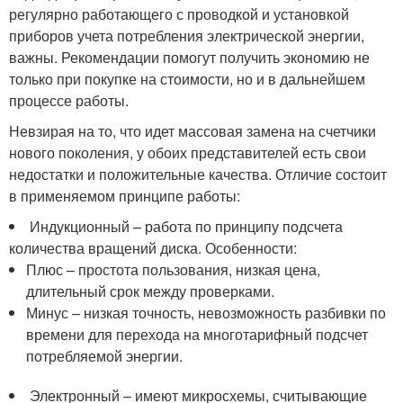
регулярно работающего с проводкой и установкой
приборов учета потребления электрической энергии,
важны. Рекомендации помогут получить экономию не
только при покупке на стоимости, но и в дальнейшем
процессе работы.
Невзирая на то, что идет массовая замена на счетчики
нового поколения, у обоих представителей есть свои
недостатки и положительные качества. Отличие состоит
в применяемом принципе работы:
Индукционный – работа по принципу подсчета
количества вращений диска. Особенности:
Плюс – простота пользования, низкая цена,
длительный срок между проверками.
Минус – низкая точность, невозможность разбивки по
времени для перехода на многотарифный подсчет
потребляемой энергии.
Электронный – имеют микросхемы, считывающие