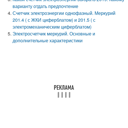
варианту отдать предпочтение
Счетчик электроэнергии однофазный. Меркурий
201.4 ( с ЖКИ циферблатом) и 201.5 ( с
электромеханическим циферблатом)
Электросчетчик меркурий. Основные и
дополнительные характеристики