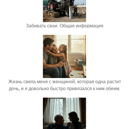
Забивать сваи. Общая информация
Жизнь свела меня с женщиной, которая одна растит
дочь, и я довольно быстро привязался к ним обеим.