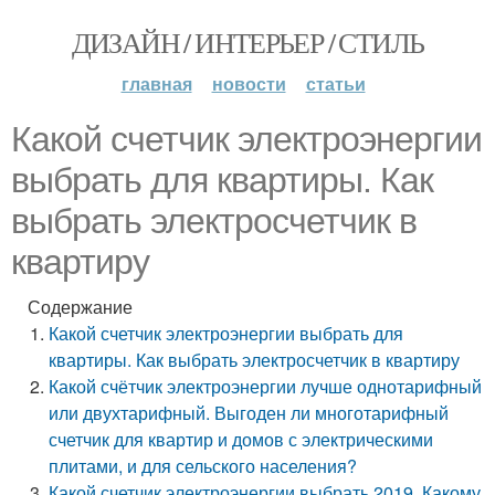
ДИЗАЙН / ИНТЕРЬЕР / СТИЛЬ
главная
новости
статьи
Какой счетчик электроэнергии
выбрать для квартиры. Как
выбрать электросчетчик в
квартиру
Содержание
Какой счетчик электроэнергии выбрать для
квартиры. Как выбрать электросчетчик в квартиру
Какой счётчик электроэнергии лучше однотарифный
или двухтарифный. Выгоден ли многотарифный
счетчик для квартир и домов с электрическими
плитами, и для сельского населения?
Какой счетчик электроэнергии выбрать 2019. Какому