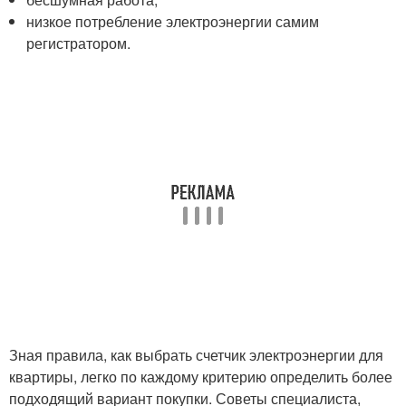
низкое потребление электроэнергии самим
регистратором.
Зная правила, как выбрать счетчик электроэнергии для
квартиры, легко по каждому критерию определить более
подходящий вариант покупки. Советы специалиста,