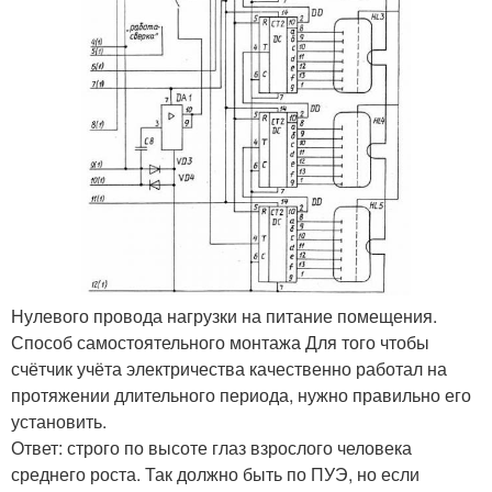
Нулевого провода нагрузки на питание помещения.
Способ самостоятельного монтажа Для того чтобы
счётчик учёта электричества качественно работал на
протяжении длительного периода, нужно правильно его
установить.
Ответ: строго по высоте глаз взрослого человека
среднего роста. Так должно быть по ПУЭ, но если