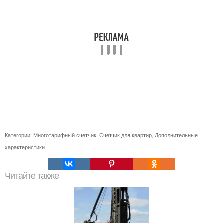
Категории:
Многотарифный счетчик
,
Счетчик для квартир
,
Дополнительные
характеристики
Читайте также