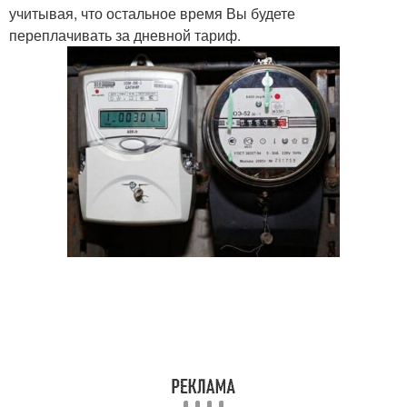
учитывая, что остальное время Вы будете
переплачивать за дневной тариф.