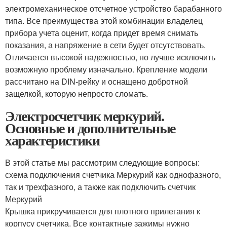
электромеханическое отсчетное устройство барабанного
типа. Все преимущества этой комбинации владелец
прибора учета оценит, когда придет время снимать
показания, а напряжение в сети будет отсутствовать.
Отличается высокой надежностью, но лучше исключить
возможную проблему изначально. Крепление модели
рассчитано на DIN-рейку и оснащено добротной
защелкой, которую непросто сломать.
Электросчетчик меркурий.
Основные и дополнительные
характеристики
В этой статье мы рассмотрим следующие вопросы:
схема подключения счетчика Меркурий как однофазного,
так и трехфазного, а также как подключить счетчик
Меркурий
Крышка прикручивается для плотного прилегания к
корпусу счетчика. Все контактные зажимы нужно