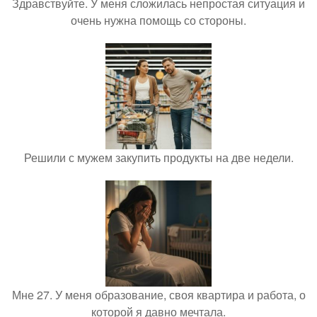
Здравствуйте. У меня сложилась непростая ситуация и
очень нужна помощь со стороны.
Решили с мужем закупить продукты на две недели.
Мне 27. У меня образование, своя квартира и работа, о
которой я давно мечтала.