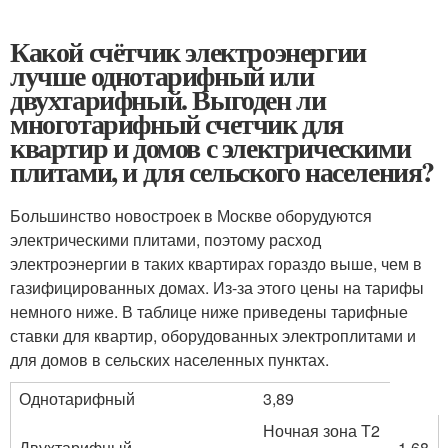
Какой счётчик электроэнергии
лучше однотарифный или
двухтарифный. Выгоден ли
многотарифный счетчик для
квартир и домов с электрическими
плитами, и для сельского населения?
Большинство новостроек в Москве оборудуются
электрическими плитами, поэтому расход
электроэнергии в таких квартирах гораздо выше, чем в
газифицированных домах. Из-за этого цены на тарифы
немного ниже. В таблице ниже приведены тарифные
ставки для квартир, оборудованных электроплитами и
для домов в сельских населенных пунктах.
Однотарифный
3,89
Ночная зона Т2
Двухтарифный
1,68