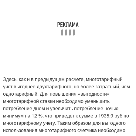
Здесь, как и в предыдущем расчете, многотарифный
учет выгоднее двухтарифного, но более затратный, чем
однотарифный. Для повышения «выгодности»
многотарифной ставки необходимо уменьшить
потребление днем и увеличить потребление ночью
минимум на 12 %, что приведет к сумме в 1935,9 руб по
многотарифному учету. Таким образом для выгодного
использования многотарифного счетчика необходимо