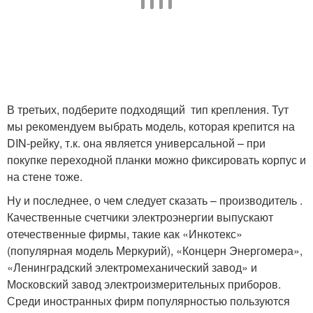
В третьих, подберите подходящий тип крепления. Тут
мы рекомендуем выбрать модель, которая крепится на
DIN-рейку, т.к. она является универсальной – при
покупке переходной планки можно фиксировать корпус и
на стене тоже.
Ну и последнее, о чем следует сказать – производитель .
Качественные счетчики электроэнергии выпускают
отечественные фирмы, такие как «Инкотекс»
(популярная модель Меркурий), «Концерн Энергомера»,
«Ленинградский электромеханический завод» и
Московский завод электроизмерительных приборов.
Среди иностранных фирм популярностью пользуются