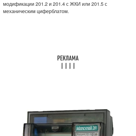
модификации 201.2 и 201.4 с ЖКИ или 201.5 с
механическим циферблатом.