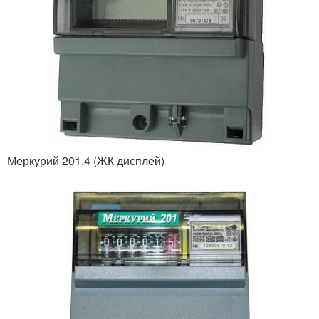
Меркурий 201.4 (ЖК дисплей)