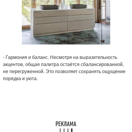
- Гармония и баланс. Несмотря на выразительность
акцентов, общая палитра остаётся сбалансированной,
не перегруженной. Это позволяет сохранять ощущение
порядка и уюта.