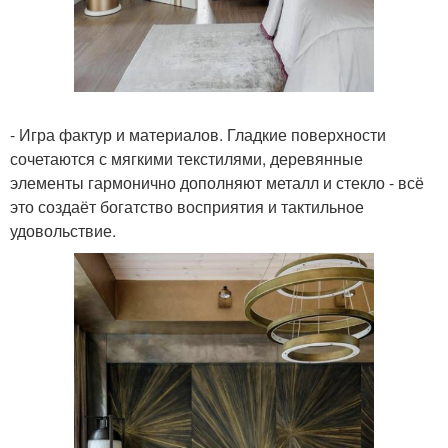
- Игра фактур и материалов. Гладкие поверхности
сочетаются с мягкими текстилями, деревянные
элементы гармонично дополняют металл и стекло - всё
это создаёт богатство восприятия и тактильное
удовольствие.