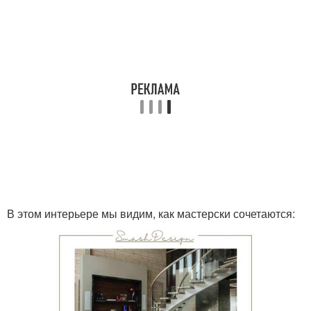
В этом интерьере мы видим, как мастерски сочетаются: