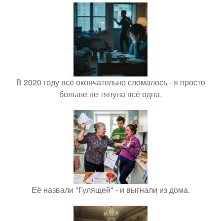
В 2020 году всё окончательно сломалось - я просто
больше не тянула всё одна.
Её назвали "Гулящей" - и выгнали из дома.