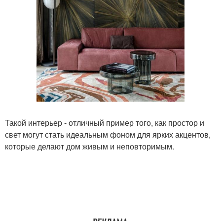
Такой интерьер - отличный пример того, как простор и
свет могут стать идеальным фоном для ярких акцентов,
которые делают дом живым и неповторимым.