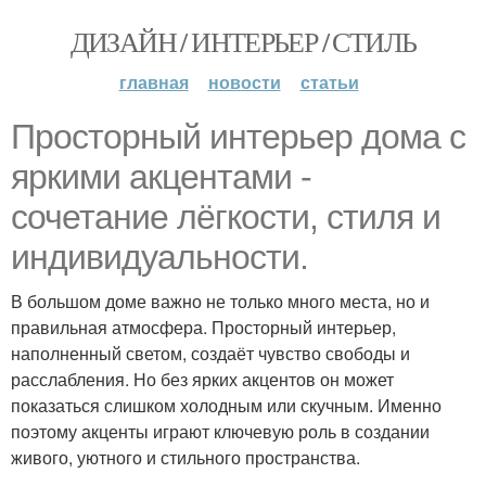
ДИЗАЙН / ИНТЕРЬЕР / СТИЛЬ
главная
новости
статьи
Просторный интерьер дома с
яркими акцентами -
сочетание лёгкости, стиля и
индивидуальности.
В большом доме важно не только много места, но и
правильная атмосфера. Просторный интерьер,
наполненный светом, создаёт чувство свободы и
расслабления. Но без ярких акцентов он может
показаться слишком холодным или скучным. Именно
поэтому акценты играют ключевую роль в создании
живого, уютного и стильного пространства.