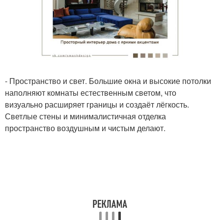
- Пространство и свет. Большие окна и высокие потолки
наполняют комнаты естественным светом, что
визуально расширяет границы и создаёт лёгкость.
Светлые стены и минималистичная отделка
пространство воздушным и чистым делают.