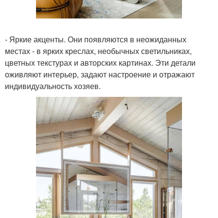
- Яркие акценты. Они появляются в неожиданных
местах - в ярких креслах, необычных светильниках,
цветных текстурах и авторских картинах. Эти детали
оживляют интерьер, задают настроение и отражают
индивидуальность хозяев.