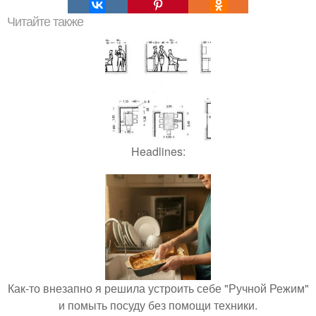
Читайте также
Headlines:
Как-то внезапно я решила устроить себе "Ручной Режим"
и помыть посуду без помощи техники.