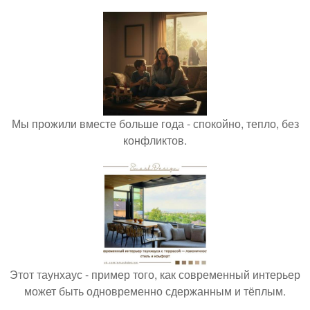
Мы прожили вместе больше года - спокойно, тепло, без
конфликтов.
Этот таунхаус - пример того, как современный интерьер
может быть одновременно сдержанным и тёплым.