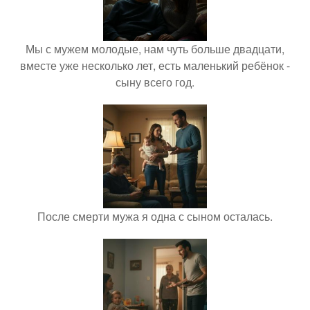
Мы с мужем молодые, нам чуть больше двадцати,
вместе уже несколько лет, есть маленький ребёнок -
сыну всего год.
После смерти мужа я одна с сыном осталась.