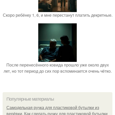
Скоро ребёнку 1, 6, и мне перестанут платить декретные.
После перенесённого ковида прошло уже около двух
лет, но тот период до сих пор вспоминается очень чётко.
Популярные материалы
Самодельная ручка для пластиковой бутылки из
верёвки. Как сделать ручку для пластиковой бутылки