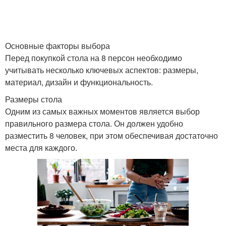
Основные факторы выбора
Перед покупкой стола на 8 персон необходимо
учитывать несколько ключевых аспектов: размеры,
материал, дизайн и функциональность.
Размеры стола
Одним из самых важных моментов является выбор
правильного размера стола. Он должен удобно
разместить 8 человек, при этом обеспечивая достаточно
места для каждого.