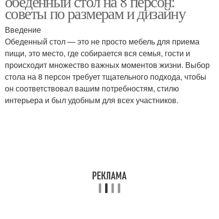
обеденный стол на 8 персон:
советы по размерам и дизайну
Введение
Обеденный стол — это не просто мебель для приема
пищи, это место, где собирается вся семья, гости и
происходит множество важных моментов жизни. Выбор
стола на 8 персон требует тщательного подхода, чтобы
он соответствовал вашим потребностям, стилю
интерьера и был удобным для всех участников.