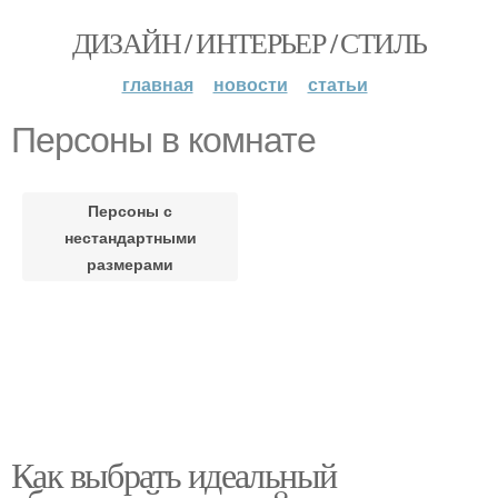
ДИЗАЙН / ИНТЕРЬЕР / СТИЛЬ
главная
новости
статьи
Персоны в комнате
Персоны с
нестандартными
размерами
Как выбрать идеальный