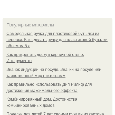
Популярные материалы
Самодельная ручка для пластиковой бутылки из
верёвки. Как сделать ручку для пластиковой бутылки
объемом 5 л
Как прикрепить доску к кирпичной стене.
Инструменты
Значок индукции на посуде. Значки на посуде или
таинственный мир пиктограмм
Как правильно использовать Дип Рилиф для
достижения максимального эффекта
Комбинированный дом. Достоинства
комбинированных домов
Поделки для детей 7 лет своими руками из картона,