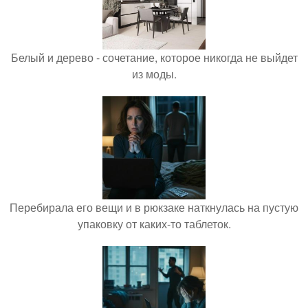
Белый и дерево - сочетание, которое никогда не выйдет
из моды.
Перебирала его вещи и в рюкзаке наткнулась на пустую
упаковку от каких-то таблеток.