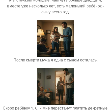
вместе уже несколько лет, есть маленький ребёнок -
сыну всего год.
После смерти мужа я одна с сыном осталась.
Скоро ребёнку 1, 6, и мне перестанут платить декретные.