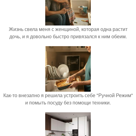
Жизнь свела меня с женщиной, которая одна растит
дочь, и я довольно быстро привязался к ним обеим.
Как-то внезапно я решила устроить себе "Ручной Режим"
и помыть посуду без помощи техники.