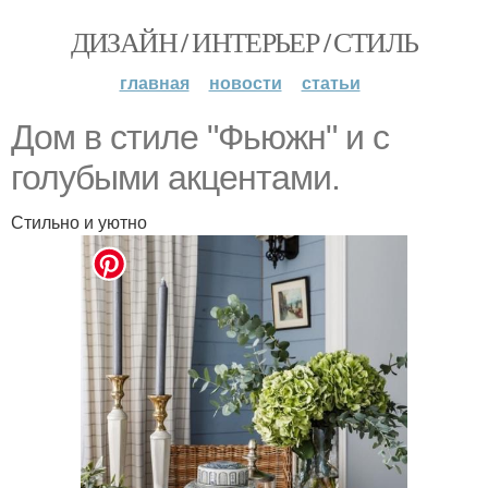
ДИЗАЙН / ИНТЕРЬЕР / СТИЛЬ
главная
новости
статьи
Дом в стиле "Фьюжн" и с
голубыми акцентами.
Стильно и уютно