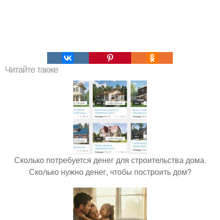
Читайте также
Сколько потребуется денег для строительства дома.
Сколько нужно денег, чтобы построить дом?