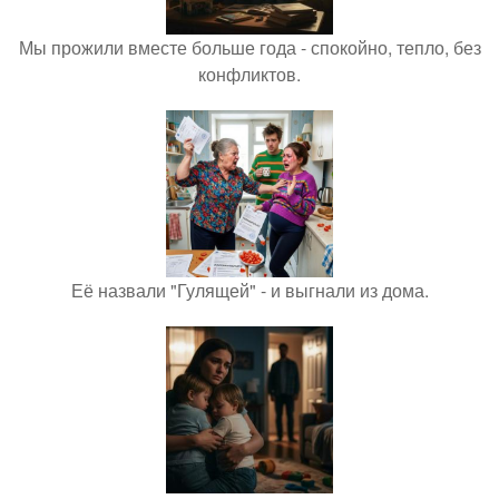
Мы прожили вместе больше года - спокойно, тепло, без
конфликтов.
Её назвали "Гулящей" - и выгнали из дома.