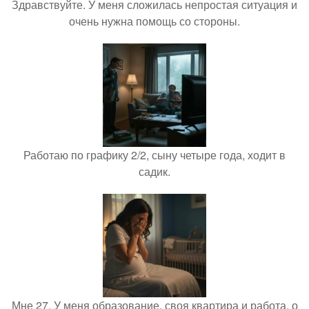
Здравствуйте. У меня сложилась непростая ситуация и
очень нужна помощь со стороны.
Работаю по графику 2/2, сыну четыре года, ходит в
садик.
Мне 27. У меня образование, своя квартира и работа, о