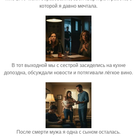
которой я давно мечтала.
В тот выходной мы с сестрой засиделись на кухне
допоздна, обсуждали новости и потягивали лёгкое вино.
После смерти мужа я одна с сыном осталась.