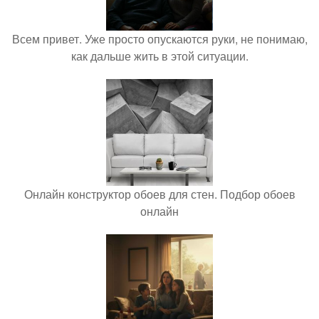
Всем привет. Уже просто опускаются руки, не понимаю,
как дальше жить в этой ситуации.
Онлайн конструктор обоев для стен. Подбор обоев
онлайн