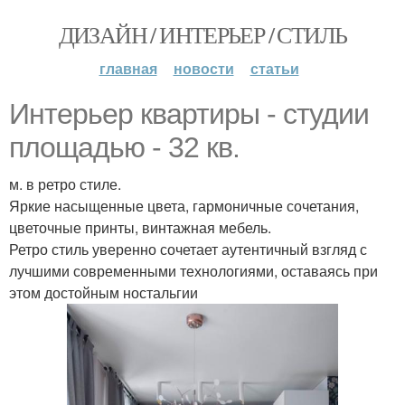
ДИЗАЙН / ИНТЕРЬЕР / СТИЛЬ
главная
новости
статьи
Интерьер квартиры - студии
площадью - 32 кв.
м. в ретро стиле.
Яркие насыщенные цвета, гармоничные сочетания,
цветочные принты, винтажная мебель.
Ретро стиль уверенно сочетает аутентичный взгляд с
лучшими современными технологиями, оставаясь при
этом достойным ностальгии