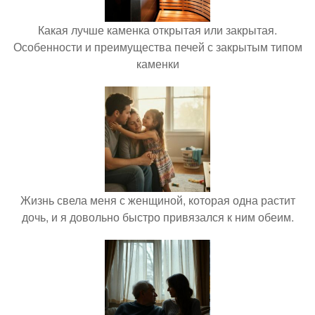
Какая лучше каменка открытая или закрытая.
Особенности и преимущества печей с закрытым типом
каменки
Жизнь свела меня с женщиной, которая одна растит
дочь, и я довольно быстро привязался к ним обеим.