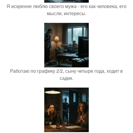
Я искренне люблю своего мужа - его как человека, его
мысли, интересы.
Работаю по графику 2/2, сыну четыре года, ходит в
садик.