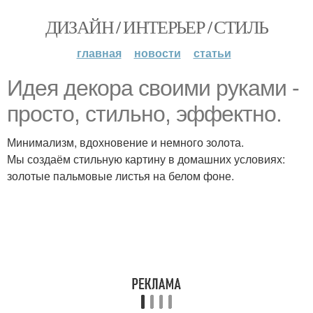
ДИЗАЙН / ИНТЕРЬЕР / СТИЛЬ
главная
новости
статьи
Идея декора своими руками -
просто, стильно, эффектно.
Минимализм, вдохновение и немного золота.
Мы создаём стильную картину в домашних условиях:
золотые пальмовые листья на белом фоне.