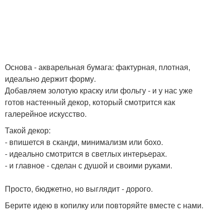
Основа - акварельная бумага: фактурная, плотная,
идеально держит форму.
Добавляем золотую краску или фольгу - и у нас уже
готов настенный декор, который смотрится как
галерейное искусство.
Такой декор:
- впишется в сканди, минимализм или бохо.
- идеально смотрится в светлых интерьерах.
- и главное - сделан с душой и своими руками.
Просто, бюджетно, но выглядит - дорого.
Берите идею в копилку или повторяйте вместе с нами.