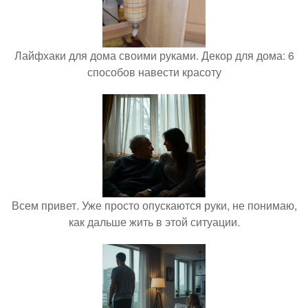
Лайфхаки для дома своими руками. Декор для дома: 6
способов навести красоту
Всем привет. Уже просто опускаются руки, не понимаю,
как дальше жить в этой ситуации.