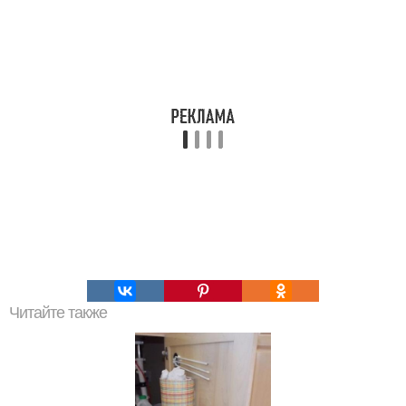
Читайте также