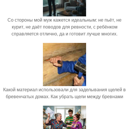
Со стороны мой муж кажется идеальным: не пьёт, не
курит, не даёт поводов для ревности, с ребёнком
справляется отлично, да и готовит лучше многих.
Какой материал использовали для заделывания щелей в
бревенчатых домах. Как убрать щели между бревнами