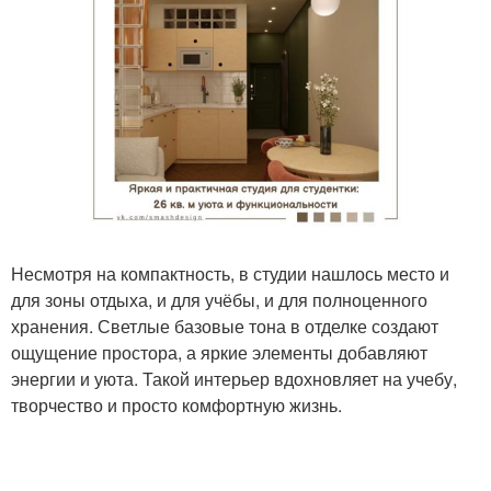
Несмотря на компактность, в студии нашлось место и
для зоны отдыха, и для учёбы, и для полноценного
хранения. Светлые базовые тона в отделке создают
ощущение простора, а яркие элементы добавляют
энергии и уюта. Такой интерьер вдохновляет на учебу,
творчество и просто комфортную жизнь.