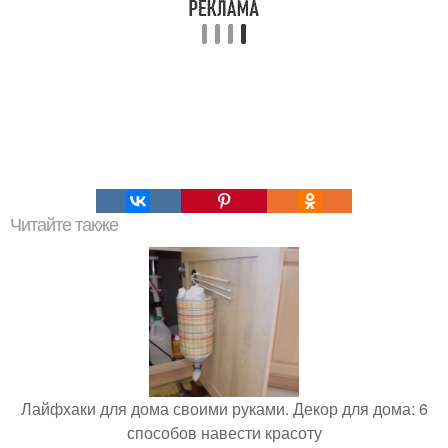
Читайте также
Лайфхаки для дома своими руками. Декор для дома: 6
способов навести красоту