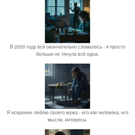
В 2020 году всё окончательно сломалось - я просто
больше не тянула всё одна.
Я искренне люблю своего мужа - его как человека, его
мысли, интересы.