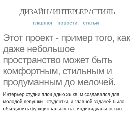
ДИЗАЙН / ИНТЕРЬЕР / СТИЛЬ
главная
новости
статьи
Этот проект - пример того, как
даже небольшое
пространство может быть
комфортным, стильным и
продуманным до мелочей.
Интерьер студии площадью 26 кв. м создавался для
молодой девушки - студентки, и главной задачей было
объединить функциональность с индивидуальностью.