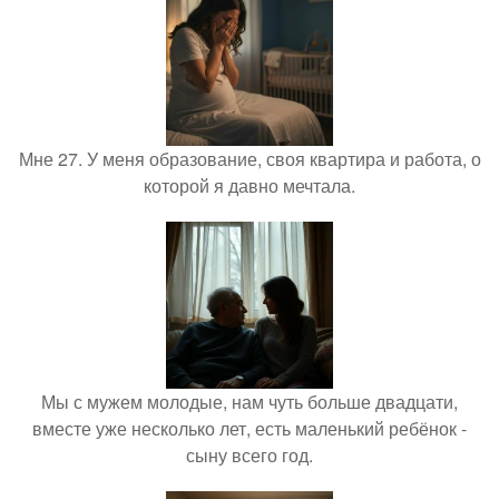
Мне 27. У меня образование, своя квартира и работа, о
которой я давно мечтала.
Мы с мужем молодые, нам чуть больше двадцати,
вместе уже несколько лет, есть маленький ребёнок -
сыну всего год.