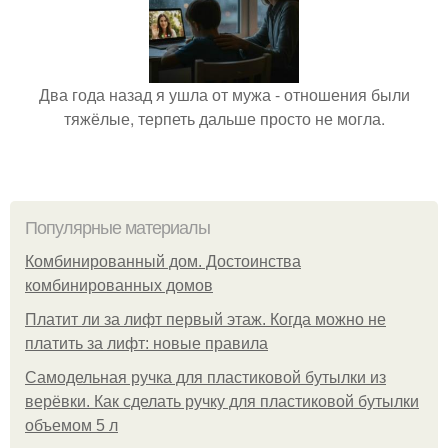
Два года назад я ушла от мужа - отношения были
тяжёлые, терпеть дальше просто не могла.
Популярные материалы
Комбинированный дом. Достоинства
комбинированных домов
Платит ли за лифт первый этаж. Когда можно не
платить за лифт: новые правила
Самодельная ручка для пластиковой бутылки из
верёвки. Как сделать ручку для пластиковой бутылки
объемом 5 л