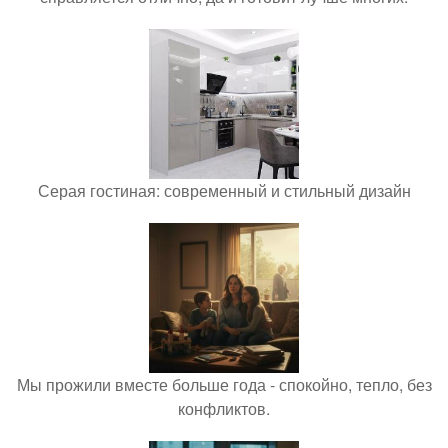
Серая гостиная: современный и стильный дизайн
Мы прожили вместе больше года - спокойно, тепло, без
конфликтов.