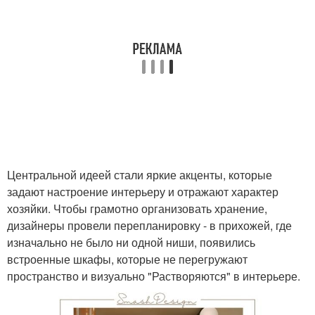
Центральной идеей стали яркие акценты, которые
задают настроение интерьеру и отражают характер
хозяйки. Чтобы грамотно организовать хранение,
дизайнеры провели перепланировку - в прихожей, где
изначально не было ни одной ниши, появились
встроенные шкафы, которые не перегружают
пространство и визуально "Растворяются" в интерьере.