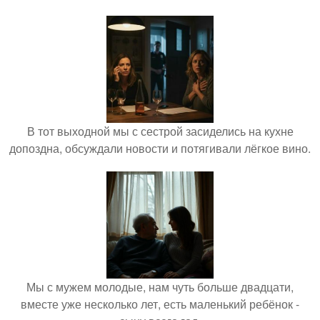
В тот выходной мы с сестрой засиделись на кухне
допоздна, обсуждали новости и потягивали лёгкое вино.
Мы с мужем молодые, нам чуть больше двадцати,
вместе уже несколько лет, есть маленький ребёнок -