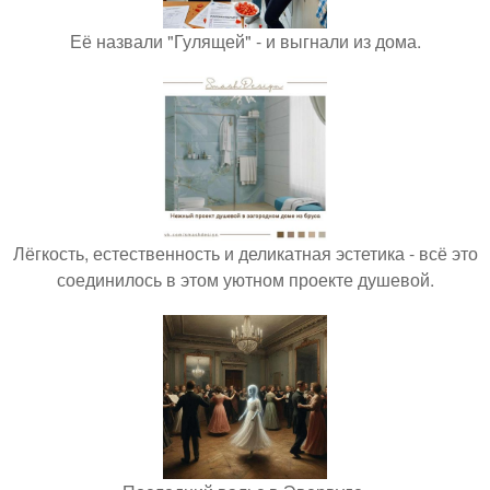
Её назвали "Гулящей" - и выгнали из дома.
Лёгкость, естественность и деликатная эстетика - всё это
соединилось в этом уютном проекте душевой.