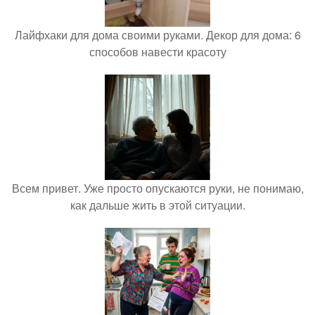
Лайфхаки для дома своими руками. Декор для дома: 6
способов навести красоту
Всем привет. Уже просто опускаются руки, не понимаю,
как дальше жить в этой ситуации.