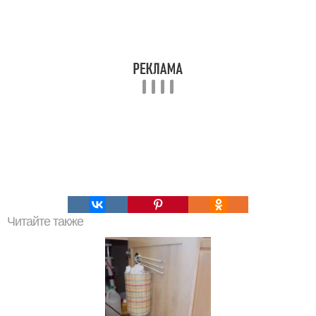
Читайте также