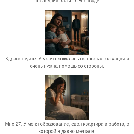
Последний вальс в Эвервуде.
Здравствуйте. У меня сложилась непростая ситуация и
очень нужна помощь со стороны.
Мне 27. У меня образование, своя квартира и работа, о
которой я давно мечтала.