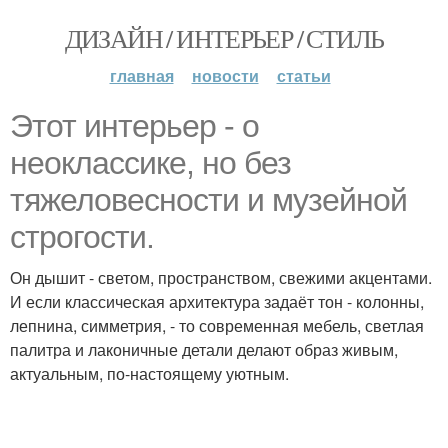
ДИЗАЙН / ИНТЕРЬЕР / СТИЛЬ
главная
новости
статьи
Этот интерьер - о
неоклассике, но без
тяжеловесности и музейной
строгости.
Он дышит - светом, пространством, свежими акцентами.
И если классическая архитектура задаёт тон - колонны,
лепнина, симметрия, - то современная мебель, светлая
палитра и лаконичные детали делают образ живым,
актуальным, по-настоящему уютным.