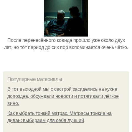
После перенесённого ковида прошло уже около двух
лет, но тот период до сих пор вспоминается очень чётко.
Популярные материалы
В тот выходной мы с сестрой засиделись на кухне
допоздна, обсуждали новости и потягивали лёгкое
вино.
Как выбрать тонкий матрас. Матрасы тонкие на
диван: выбираем для себя лучший