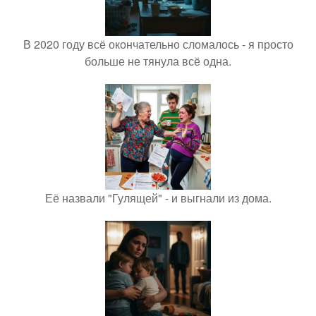
В 2020 году всё окончательно сломалось - я просто
больше не тянула всё одна.
Её назвали "Гулящей" - и выгнали из дома.