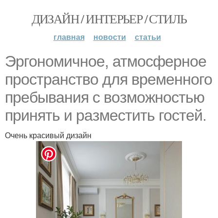
ДИЗАЙН / ИНТЕРЬЕР / СТИЛЬ
главная
новости
статьи
Эргономичное, атмосферное
пространство для временного
пребывания с возможностью
принять и разместить гостей.
Очень красивый дизайн