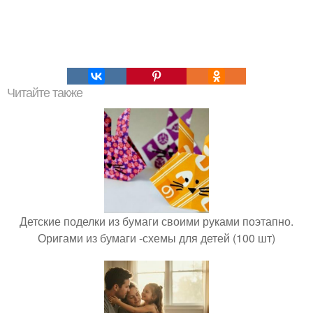
Читайте также
Детские поделки из бумаги своими руками поэтапно.
Оригами из бумаги -схемы для детей (100 шт)