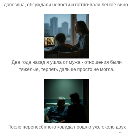
допоздна, обсуждали новости и потягивали лёгкое вино.
Два года назад я ушла от мужа - отношения были
тяжёлые, терпеть дальше просто не могла.
После перенесённого ковида прошло уже около двух