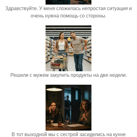
Здравствуйте. У меня сложилась непростая ситуация и
очень нужна помощь со стороны.
Решили с мужем закупить продукты на две недели.
В тот выходной мы с сестрой засиделись на кухне