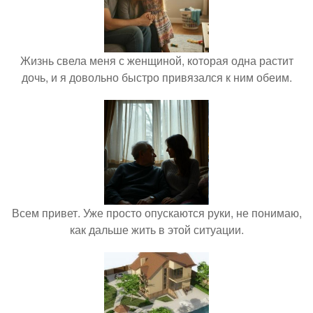
Жизнь свела меня с женщиной, которая одна растит
дочь, и я довольно быстро привязался к ним обеим.
Всем привет. Уже просто опускаются руки, не понимаю,
как дальше жить в этой ситуации.