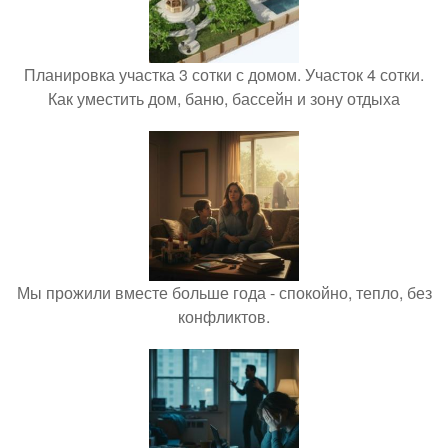
Планировка участка 3 сотки с домом. Участок 4 сотки.
Как уместить дом, баню, бассейн и зону отдыха
Мы прожили вместе больше года - спокойно, тепло, без
конфликтов.