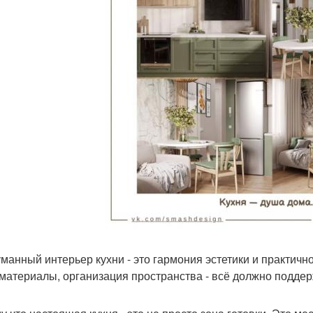
манный интерьер кухни - это гармония эстетики и практично
 материалы, организация пространства - всё должно подде