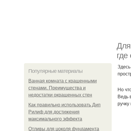
Для
где
Здесь
Популярные материалы
прост
Ванная комната с крашенными
стенами. Преимущества и
Но чт
недостатки окрашенных стен
Ведь в
ручку
Как правильно использовать Дип
Рилиф для достижения
максимального эффекта
Отливы для цоколя фундамента