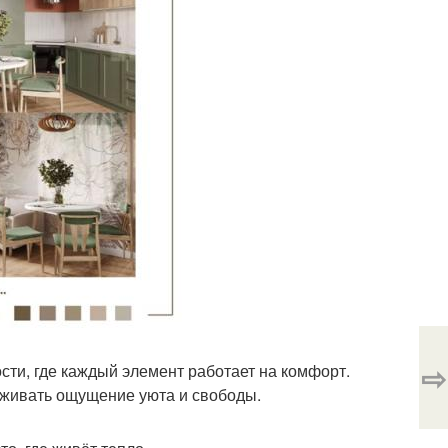
⇨
сти, где каждый элемент работает на комфорт.
рживать ощущение уюта и свободы.