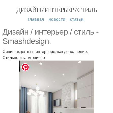
ДИЗАЙН / ИНТЕРЬЕР / СТИЛЬ
главная
новости
статьи
Дизайн / интерьер / стиль -
Smashdesign.
Синие акценты в интерьере, как дополнение.
Стильно и гармонично