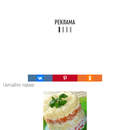
Читайте также