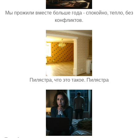
Мы прожили вместе больше года - спокойно, тепло, без
конфликтов.
Пилястра, что это такое. Пилястра