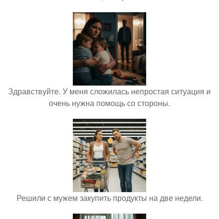
Здравствуйте. У меня сложилась непростая ситуация и
очень нужна помощь со стороны.
Решили с мужем закупить продукты на две недели.