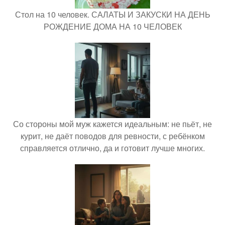
Стол на 10 человек. САЛАТЫ И ЗАКУСКИ НА ДЕНЬ
РОЖДЕНИЕ ДОМА НА 10 ЧЕЛОВЕК
Со стороны мой муж кажется идеальным: не пьёт, не
курит, не даёт поводов для ревности, с ребёнком
справляется отлично, да и готовит лучше многих.