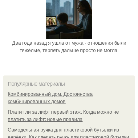
Два года назад я ушла от мужа - отношения были
тяжёлые, терпеть дальше просто не могла.
Популярные материалы
Комбинированный дом. Достоинства
комбинированных домов
Платит ли за лифт первый этаж. Когда можно не
платить за лифт: новые правила
Самодельная ручка для пластиковой бутылки из
верёвки. Как сделать ручку для пластиковой бутылки