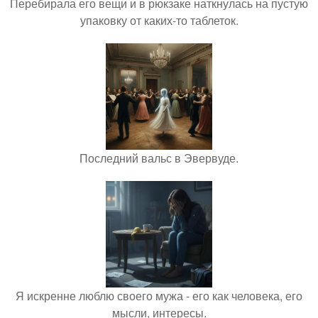
Перебирала его вещи и в рюкзаке наткнулась на пустую
упаковку от каких-то таблеток.
Последний вальс в Эвервуде.
Я искренне люблю своего мужа - его как человека, его
мысли, интересы.