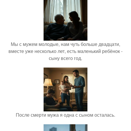
Мы с мужем молодые, нам чуть больше двадцати,
вместе уже несколько лет, есть маленький ребёнок -
сыну всего год.
После смерти мужа я одна с сыном осталась.