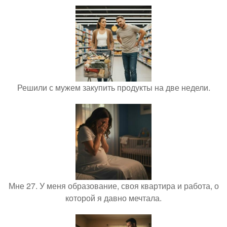
Решили с мужем закупить продукты на две недели.
Мне 27. У меня образование, своя квартира и работа, о
которой я давно мечтала.