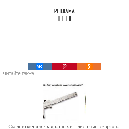
Читайте также
Сколько метров квадратных в 1 листе гипсокартона.