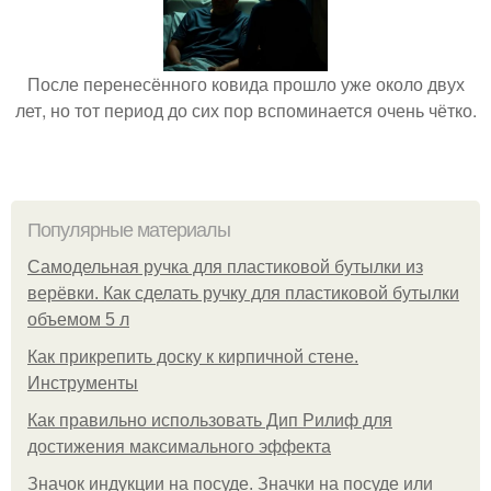
После перенесённого ковида прошло уже около двух
лет, но тот период до сих пор вспоминается очень чётко.
Популярные материалы
Самодельная ручка для пластиковой бутылки из
верёвки. Как сделать ручку для пластиковой бутылки
объемом 5 л
Как прикрепить доску к кирпичной стене.
Инструменты
Как правильно использовать Дип Рилиф для
достижения максимального эффекта
Значок индукции на посуде. Значки на посуде или