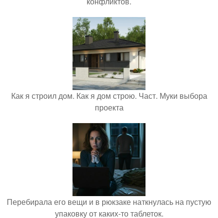
конфликтов.
Как я строил дом. Как я дом строю. Част. Муки выбора
проекта
Перебирала его вещи и в рюкзаке наткнулась на пустую
упаковку от каких-то таблеток.