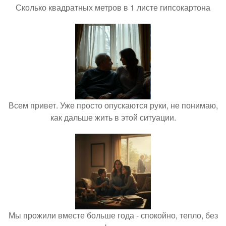
Сколько квадратных метров в 1 листе гипсокартона
Всем привет. Уже просто опускаются руки, не понимаю,
как дальше жить в этой ситуации.
Мы прожили вместе больше года - спокойно, тепло, без