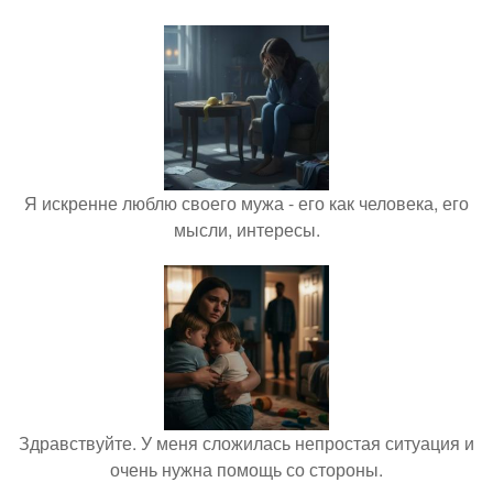
Я искренне люблю своего мужа - его как человека, его
мысли, интересы.
Здравствуйте. У меня сложилась непростая ситуация и
очень нужна помощь со стороны.