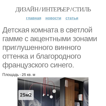
ДИЗАЙН / ИНТЕРЬЕР / СТИЛЬ
главная
новости
статьи
Детская комната в светлой
гамме с акцентными зонами
приглушенного винного
оттенка и благородного
французского синего.
Площадь - 25 кв. м