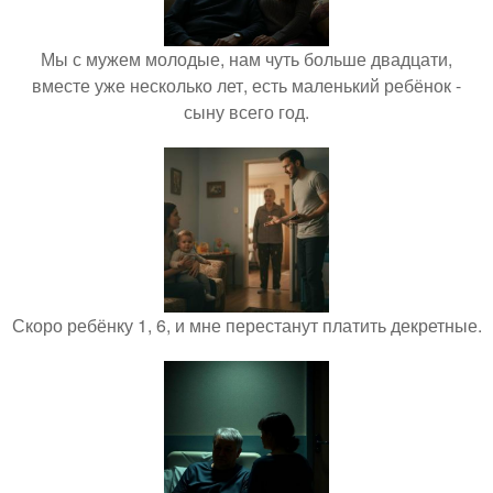
Мы с мужем молодые, нам чуть больше двадцати,
вместе уже несколько лет, есть маленький ребёнок -
сыну всего год.
Скоро ребёнку 1, 6, и мне перестанут платить декретные.