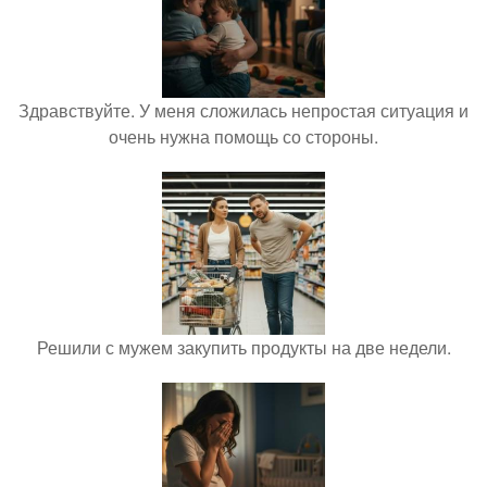
Здравствуйте. У меня сложилась непростая ситуация и
очень нужна помощь со стороны.
Решили с мужем закупить продукты на две недели.