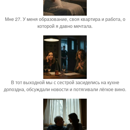
Мне 27. У меня образование, своя квартира и работа, о
которой я давно мечтала.
В тот выходной мы с сестрой засиделись на кухне
допоздна, обсуждали новости и потягивали лёгкое вино.