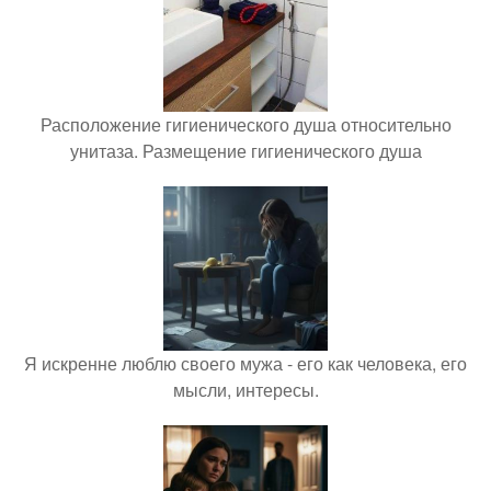
Расположение гигиенического душа относительно
унитаза. Размещение гигиенического душа
Я искренне люблю своего мужа - его как человека, его
мысли, интересы.