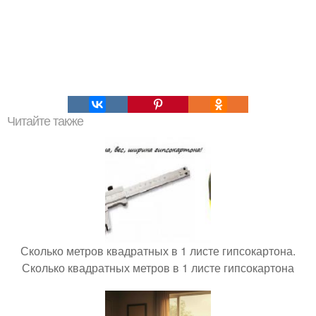
Читайте также
Сколько метров квадратных в 1 листе гипсокартона.
Сколько квадратных метров в 1 листе гипсокартона