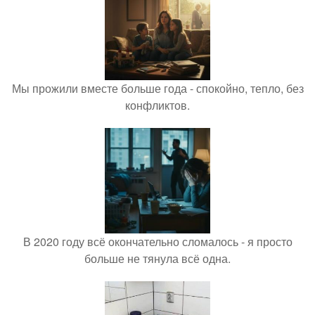
Мы прожили вместе больше года - спокойно, тепло, без
конфликтов.
В 2020 году всё окончательно сломалось - я просто
больше не тянула всё одна.