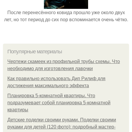
После перенесённого ковида прошло уже около двух
лет, но тот период до сих пор вспоминается очень чётко.
Популярные материалы
Чертежи скамеек из профильной трубы схемы. Что
необходимо для изготовления лавочки
Как правильно использовать Дип Рилиф для
достижения максимального эффекта
Планировка 5-комнатной квартиры. Что
подразумевает собой планировка 5-комнатной
квартиры
Детские поделки своими руками. Поделки своими
руками для детей (120 фото): подробный мастер-