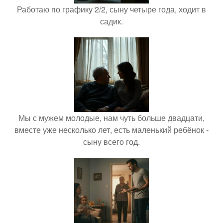
Работаю по графику 2/2, сыну четыре года, ходит в
садик.
Мы с мужем молодые, нам чуть больше двадцати,
вместе уже несколько лет, есть маленький ребёнок -
сыну всего год.