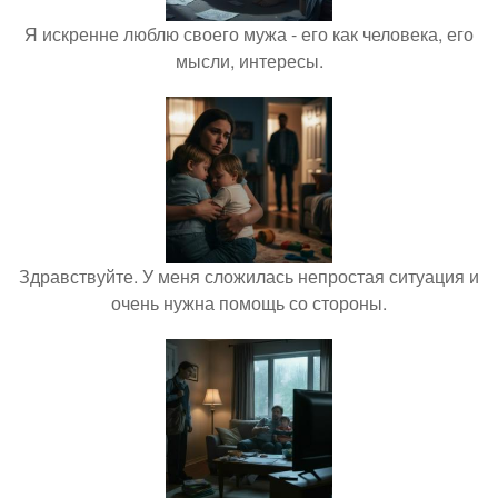
Я искренне люблю своего мужа - его как человека, его
мысли, интересы.
Здравствуйте. У меня сложилась непростая ситуация и
очень нужна помощь со стороны.