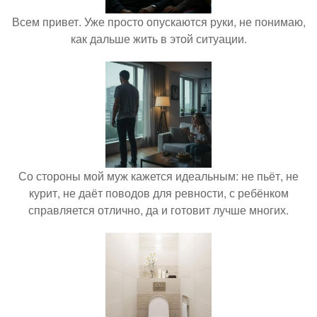
Всем привет. Уже просто опускаются руки, не понимаю,
как дальше жить в этой ситуации.
Со стороны мой муж кажется идеальным: не пьёт, не
курит, не даёт поводов для ревности, с ребёнком
справляется отлично, да и готовит лучше многих.