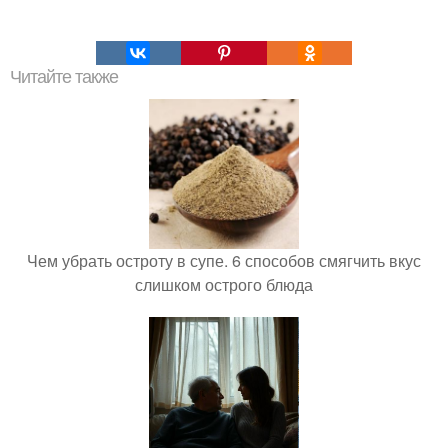
Читайте также
Чем убрать остроту в супе. 6 способов смягчить вкус
слишком острого блюда