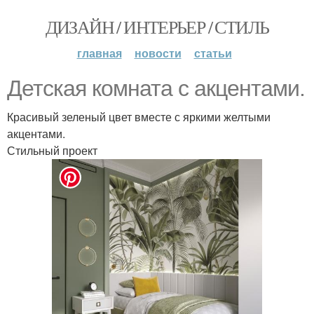
ДИЗАЙН / ИНТЕРЬЕР / СТИЛЬ
главная
новости
статьи
Детская комната с акцентами.
Красивый зеленый цвет вместе с яркими желтыми
акцентами.
Стильный проект