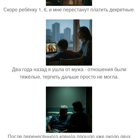
Скоро ребёнку 1, 6, и мне перестанут платить декретные.
Два года назад я ушла от мужа - отношения были
тяжёлые, терпеть дальше просто не могла.
После перенесённого ковида прошло уже около двух