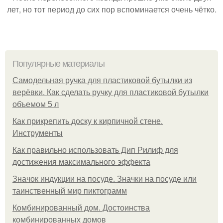
лет, но тот период до сих пор вспоминается очень чётко.
Популярные материалы
Самодельная ручка для пластиковой бутылки из
верёвки. Как сделать ручку для пластиковой бутылки
объемом 5 л
Как прикрепить доску к кирпичной стене.
Инструменты
Как правильно использовать Дип Рилиф для
достижения максимального эффекта
Значок индукции на посуде. Значки на посуде или
таинственный мир пиктограмм
Комбинированный дом. Достоинства
комбинированных домов