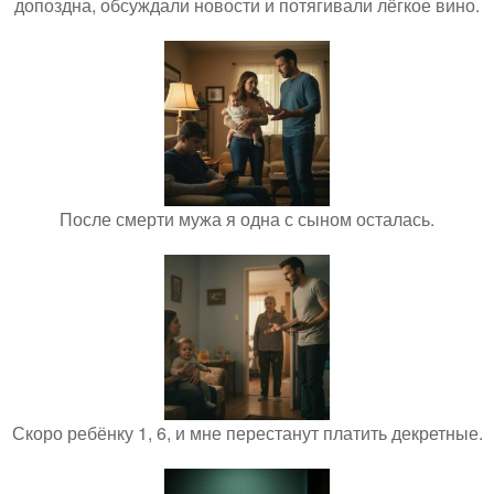
допоздна, обсуждали новости и потягивали лёгкое вино.
После смерти мужа я одна с сыном осталась.
Скоро ребёнку 1, 6, и мне перестанут платить декретные.