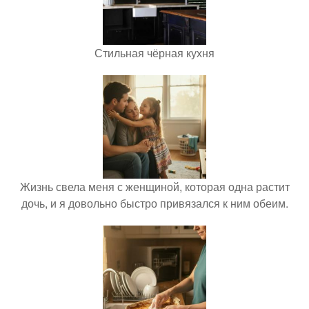
Стильная чёрная кухня
Жизнь свела меня с женщиной, которая одна растит
дочь, и я довольно быстро привязался к ним обеим.