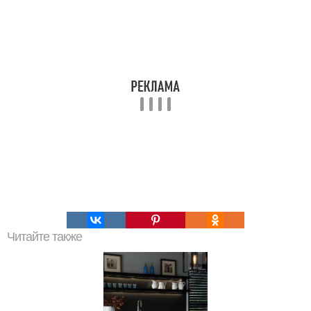
Читайте также