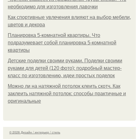
необходимо для изготовления лавочки
Как спортивные увлечения влияют на выбор мебели,
цветов и декора
Планировка 5-комнатной квартиры. Что
подразумевает собой планировка 5-комнатной
квартиры
Детские поделки своими руками. Поделки своими
руками для детей (120 фото): подробный мастер-
класс по изготовлению, идеи простых поделок
Можно ли на натяжной потолок клеить скотч. Как
заклеить натяжной потолок: способы практичные и
оригинальные
© 2026 Дизайн / интерьер / стиль