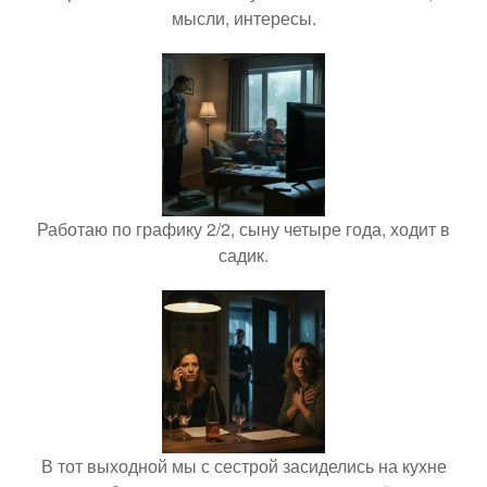
мысли, интересы.
Работаю по графику 2/2, сыну четыре года, ходит в
садик.
В тот выходной мы с сестрой засиделись на кухне