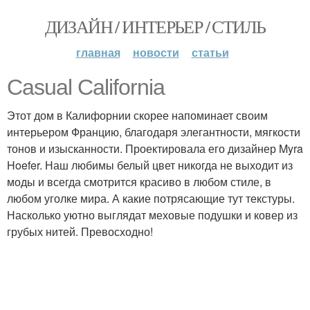
ДИЗАЙН / ИНТЕРЬЕР / СТИЛЬ
главная
новости
статьи
Casual California
Этот дом в Калифорнии скорее напоминает своим
интерьером Францию, благодаря элегантности, мягкости
тонов и изысканности. Проектировала его дизайнер Myra
Hoefer. Наш любимы белый цвет никогда не выходит из
моды и всегда смотрится красиво в любом стиле, в
любом уголке мира. А какие потрясающие тут текстуры.
Насколько уютно выглядат меховые подушки и ковер из
грубых нитей. Превосходно!