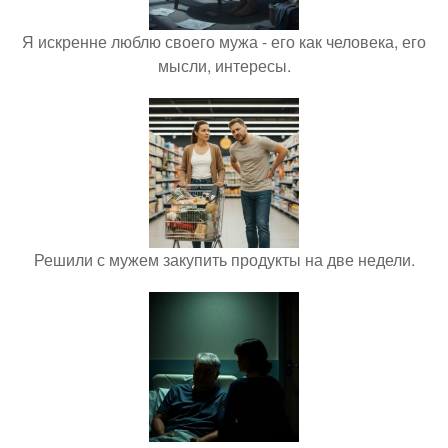
Я искренне люблю своего мужа - его как человека, его
мысли, интересы.
Решили с мужем закупить продукты на две недели.