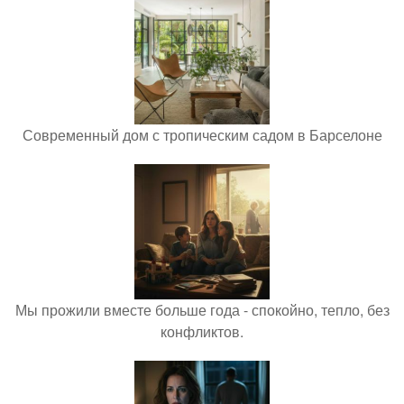
Современный дом с тропическим садом в Барселоне
Мы прожили вместе больше года - спокойно, тепло, без
конфликтов.