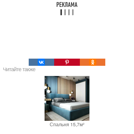
Читайте также
Спальня 15,7м²