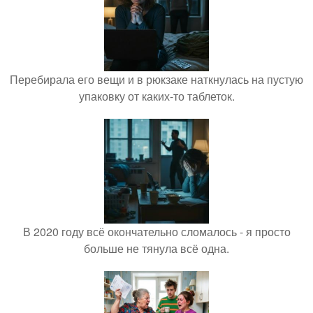
Перебирала его вещи и в рюкзаке наткнулась на пустую
упаковку от каких-то таблеток.
В 2020 году всё окончательно сломалось - я просто
больше не тянула всё одна.