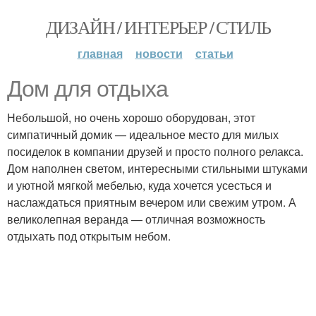
ДИЗАЙН / ИНТЕРЬЕР / СТИЛЬ
главная
новости
статьи
Дом для отдыха
Небольшой, но очень хорошо оборудован, этот
симпатичный домик — идеальное место для милых
посиделок в компании друзей и просто полного релакса.
Дом наполнен светом, интересными стильными штуками
и уютной мягкой мебелью, куда хочется усесться и
наслаждаться приятным вечером или свежим утром. А
великолепная веранда — отличная возможность
отдыхать под открытым небом.