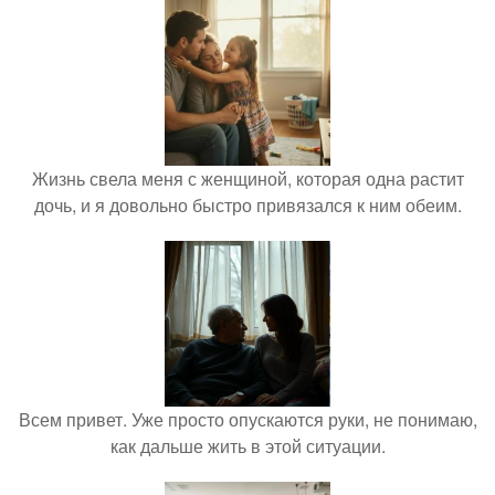
Жизнь свела меня с женщиной, которая одна растит
дочь, и я довольно быстро привязался к ним обеим.
Всем привет. Уже просто опускаются руки, не понимаю,
как дальше жить в этой ситуации.