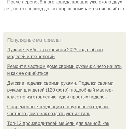
После перенесённого ковида прошло уже около двух
лет, но тот период до сих пор вспоминается очень чётко.
Популярные материалы
Лучшие тумбы с раковиной 2025 года: обзор
моделей и технологий
Ремонт в частном доме своими руками: с чего начать
и как не ошибиться
Детские поделки своими руками. Поделки своими
руками для детей (120 фото): подробный мастер-
класс по изготовлению, идеи простых поделок
Современные тенденции в внутренней отделке
частного дома: как создать уют и стиль
Топ-12 производителей мебели для ванной: как