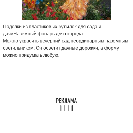
Поделки из пластиковых бутылок для сада и
дачиНаземный фонарь для огорода
Можно украсить вечерний сад неординарным наземным
светильником. Он осветит дачные дорожки, а форму
можно придумать любую.