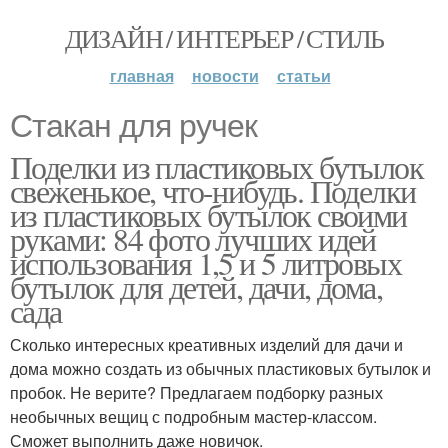
ДИЗАЙН / ИНТЕРЬЕР / СТИЛЬ
главная
новости
статьи
Стакан для ручек
Поделки из пластиковых бутылок
свеженькое, что-нибудь. Поделки
из пластиковых бутылок своими
руками: 84 фото лучших идей
использования 1,5 и 5 литровых
бутылок для детей, дачи, дома,
сада
Сколько интересных креативных изделий для дачи и
дома можно создать из обычных пластиковых бутылок и
пробок. Не верите? Предлагаем подборку разных
необычных вещиц с подробным мастер-классом.
Сможет выполнить даже новичок.