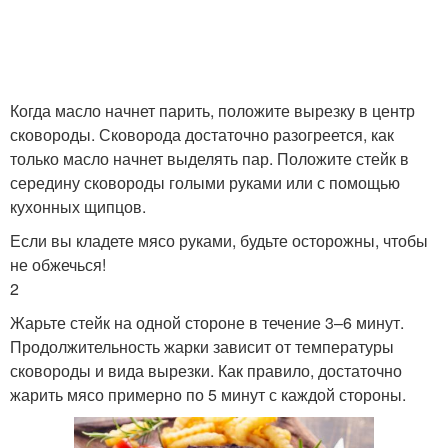
Когда масло начнет парить, положите вырезку в центр
сковороды. Сковорода достаточно разогреется, как
только масло начнет выделять пар. Положите стейк в
середину сковороды голыми руками или с помощью
кухонных щипцов.
Если вы кладете мясо руками, будьте осторожны, чтобы
не обжечься!
2
Жарьте стейк на одной стороне в течение 3–6 минут.
Продолжительность жарки зависит от температуры
сковороды и вида вырезки. Как правило, достаточно
жарить мясо примерно по 5 минут с каждой стороны.