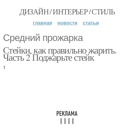
ДИЗАЙН / ИНТЕРЬЕР / СТИЛЬ
главная
новости
статьи
Средний прожарка
Стейки, как правильно жарить.
Часть 2 Поджарьте стейк
1