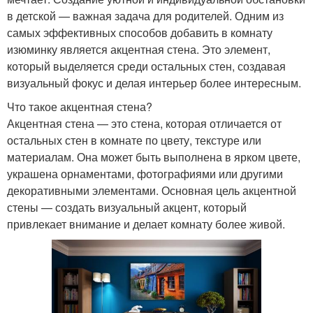
в детской — важная задача для родителей. Одним из
самых эффективных способов добавить в комнату
изюминку является акцентная стена. Это элемент,
который выделяется среди остальных стен, создавая
визуальный фокус и делая интерьер более интересным.
Что такое акцентная стена?
Акцентная стена — это стена, которая отличается от
остальных стен в комнате по цвету, текстуре или
материалам. Она может быть выполнена в ярком цвете,
украшена орнаментами, фотографиями или другими
декоративными элементами. Основная цель акцентной
стены — создать визуальный акцент, который
привлекает внимание и делает комнату более живой.