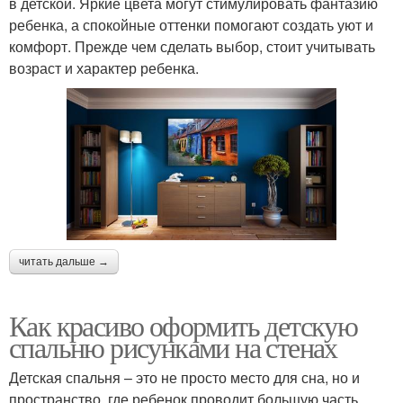
в детской. Яркие цвета могут стимулировать фантазию
ребенка, а спокойные оттенки помогают создать уют и
комфорт. Прежде чем сделать выбор, стоит учитывать
возраст и характер ребенка.
читать дальше →
Как красиво оформить детскую
спальню рисунками на стенах
Детская спальня – это не просто место для сна, но и
пространство, где ребенок проводит большую часть