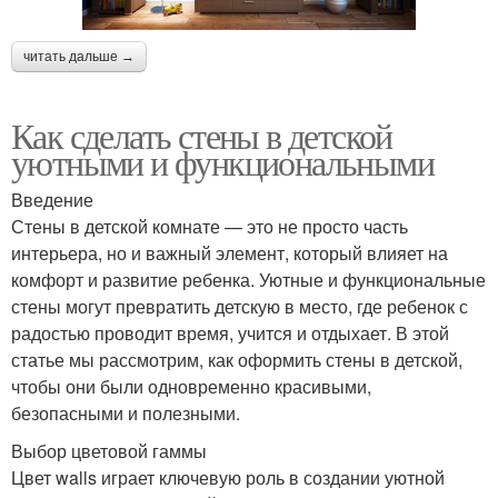
читать дальше →
Как сделать стены в детской
уютными и функциональными
Введение
Стены в детской комнате — это не просто часть
интерьера, но и важный элемент, который влияет на
комфорт и развитие ребенка. Уютные и функциональные
стены могут превратить детскую в место, где ребенок с
радостью проводит время, учится и отдыхает. В этой
статье мы рассмотрим, как оформить стены в детской,
чтобы они были одновременно красивыми,
безопасными и полезными.
Выбор цветовой гаммы
Цвет walls играет ключевую роль в создании уютной