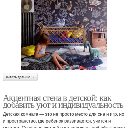
читать дальше →
Акцентная стена в детской: как
добавить уют и индивидуальность
Детская комната — это не просто место для сна и игр, но
и пространство, где ребенок развивается, учится и
мечтает. Создание уютной и индивидуальной обстановки