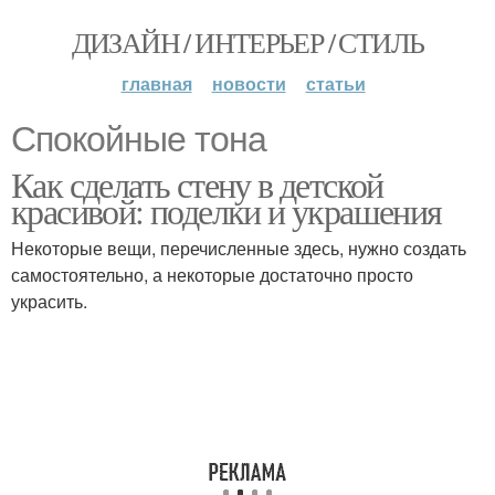
ДИЗАЙН / ИНТЕРЬЕР / СТИЛЬ
главная
новости
статьи
Спокойные тона
Как сделать стену в детской
красивой: поделки и украшения
Некоторые вещи, перечисленные здесь, нужно создать
самостоятельно, а некоторые достаточно просто
украсить.