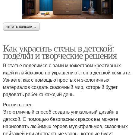
читать дальше →
Как украсить стены в детской:
поделки и творческие решения
В статье поделимся с вами множеством креативных
идей и лайфхаков по украшению стен в детской комнате.
Узнаете, как с помощью простых и экологичных
материалов создать сказочный мир, который будет
радовать ребенка каждый день.
Роспись стен
Это отличный способ создать уникальный дизайн в
детской. С помощью безопасных красок вы можете
нарисовать любимых героев мультфильмов, сказочных
пейзажей или абстрактные узоры, которые будут