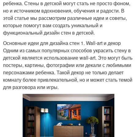
ребенка. Стены в детской могут стать не просто фоном,
но и источником вдохновения, обучения и радости. В
этой статье мы рассмотрим различные идеи и советы,
которые помогут вам создать уникальный и
функциональный дизайн стен в детской.
Основные идеи для дизайна стен 1. Wall-art и декор
Одним из самых популярных способов украсить стену в
детской является использование wall-art. Это могут быть
постеры, картины, фотографии или декали с любимыми
персонажами ребенка. Такой декор не только делает
комнату более привлекательной, но и может стать темой
для разговора или игры.