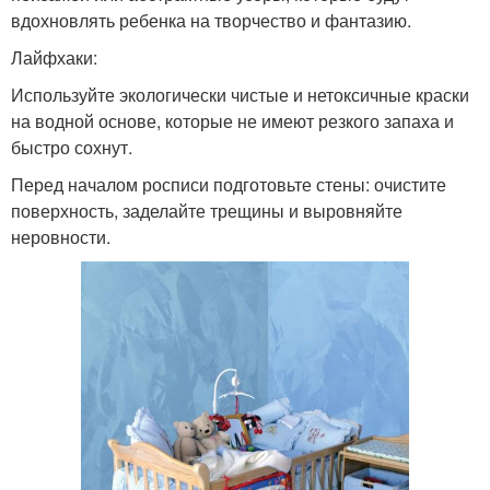
вдохновлять ребенка на творчество и фантазию.
Лайфхаки:
Используйте экологически чистые и нетоксичные краски
на водной основе, которые не имеют резкого запаха и
быстро сохнут.
Перед началом росписи подготовьте стены: очистите
поверхность, заделайте трещины и выровняйте
неровности.