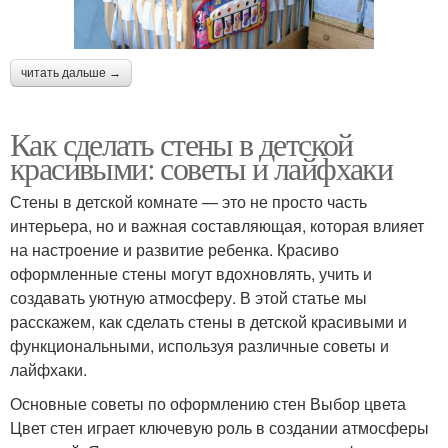
читать дальше →
Как сделать стены в детской
красивыми: советы и лайфхаки
Стены в детской комнате — это не просто часть
интерьера, но и важная составляющая, которая влияет
на настроение и развитие ребенка. Красиво
оформленные стены могут вдохновлять, учить и
создавать уютную атмосферу. В этой статье мы
расскажем, как сделать стены в детской красивыми и
функциональными, используя различные советы и
лайфхаки.
Основные советы по оформлению стен Выбор цвета
Цвет стен играет ключевую роль в создании атмосферы