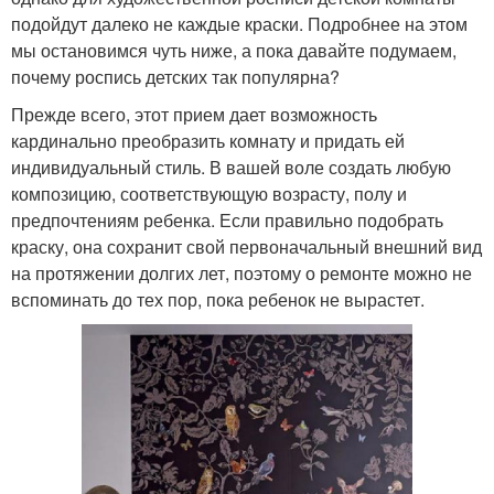
подойдут далеко не каждые краски. Подробнее на этом
мы остановимся чуть ниже, а пока давайте подумаем,
почему роспись детских так популярна?
Прежде всего, этот прием дает возможность
кардинально преобразить комнату и придать ей
индивидуальный стиль. В вашей воле создать любую
композицию, соответствующую возрасту, полу и
предпочтениям ребенка. Если правильно подобрать
краску, она сохранит свой первоначальный внешний вид
на протяжении долгих лет, поэтому о ремонте можно не
вспоминать до тех пор, пока ребенок не вырастет.