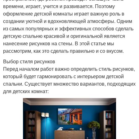
времени, играет, учится и развивается. Поэтому
оформление детской комнаты играет важную роль в
создании уютной и вдохновляющей атмосферы. Одним
из самых популярных и эффективных способов сделать
детскую спальню красивой и оригинальной является
нанесение рисунков на стены. В этой статье мы
рассмотрим, как это сделать правильно и со вкусом.
Выбор стиля рисунков
Перед началом работ важно определить стиль рисунков,
который будет гармонировать с интерьером детской
спальни. Существует множество вариантов, подходящих
для детских комнат: