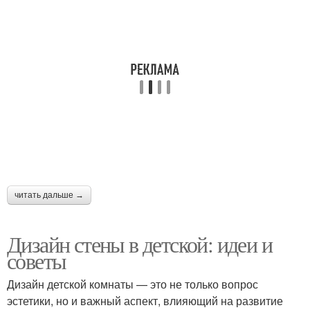
читать дальше →
Дизайн стены в детской: идеи и
советы
Дизайн детской комнаты — это не только вопрос
эстетики, но и важный аспект, влияющий на развитие