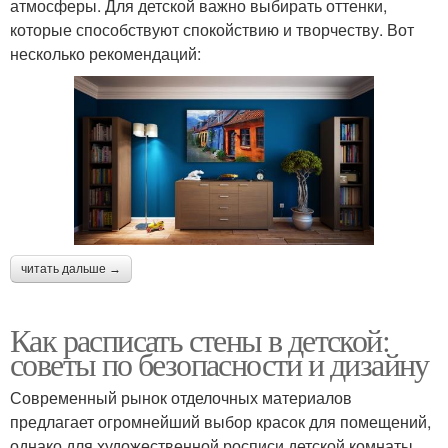
атмосферы. Для детской важно выбирать оттенки,
которые способствуют спокойствию и творчеству. Вот
несколько рекомендаций:
читать дальше →
Как расписать стены в детской:
советы по безопасности и дизайну
Современный рынок отделочных материалов
предлагает огромнейший выбор красок для помещений,
однако для художественной росписи детской комнаты