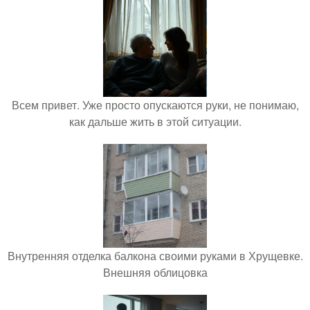
Всем привет. Уже просто опускаются руки, не понимаю,
как дальше жить в этой ситуации.
Внутренняя отделка балкона своими руками в Хрущевке.
Внешняя облицовка