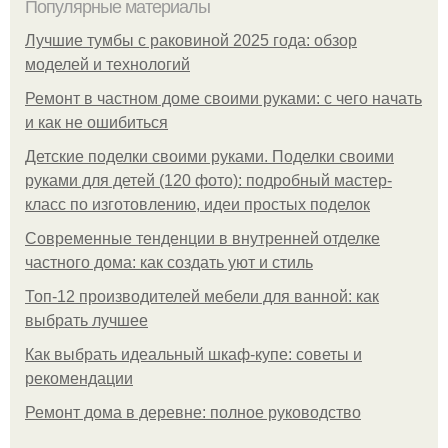
Популярные материалы
Лучшие тумбы с раковиной 2025 года: обзор
моделей и технологий
Ремонт в частном доме своими руками: с чего начать
и как не ошибиться
Детские поделки своими руками. Поделки своими
руками для детей (120 фото): подробный мастер-
класс по изготовлению, идеи простых поделок
Современные тенденции в внутренней отделке
частного дома: как создать уют и стиль
Топ-12 производителей мебели для ванной: как
выбрать лучшее
Как выбрать идеальный шкаф-купе: советы и
рекомендации
Ремонт дома в деревне: полное руководство