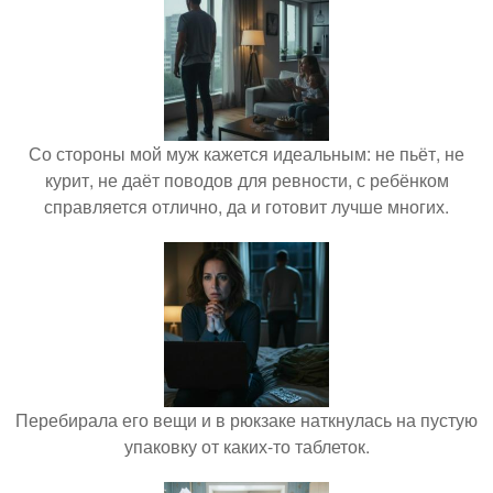
Со стороны мой муж кажется идеальным: не пьёт, не
курит, не даёт поводов для ревности, с ребёнком
справляется отлично, да и готовит лучше многих.
Перебирала его вещи и в рюкзаке наткнулась на пустую
упаковку от каких-то таблеток.