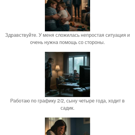
Здравствуйте. У меня сложилась непростая ситуация и
очень нужна помощь со стороны.
Работаю по графику 2/2, сыну четыре года, ходит в
садик.