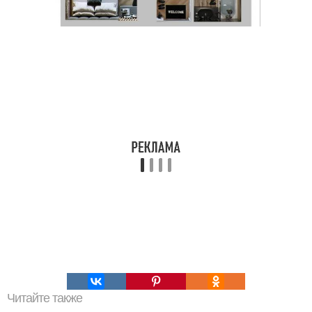
Читайте также