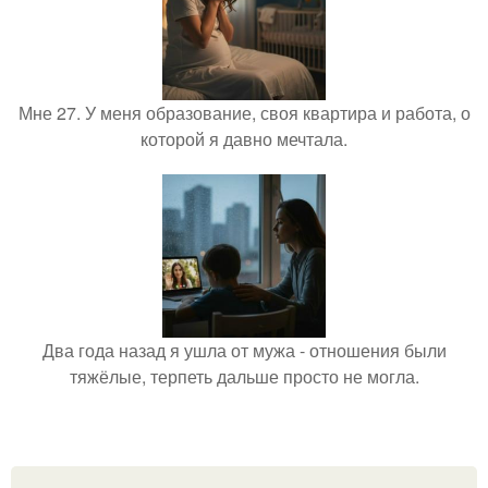
Мне 27. У меня образование, своя квартира и работа, о
которой я давно мечтала.
Два года назад я ушла от мужа - отношения были
тяжёлые, терпеть дальше просто не могла.