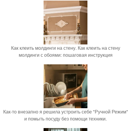
Как клеить молдинги на стену. Как клеить на стену
молдинги с обоями: пошаговая инструкция
Как-то внезапно я решила устроить себе "Ручной Режим"
и помыть посуду без помощи техники.