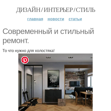
ДИЗАЙН / ИНТЕРЬЕР / СТИЛЬ
главная
новости
статьи
Современный и стильный
ремонт.
То что нужно для холостяка!