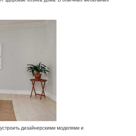
бустроить дизайнерскими моделями и