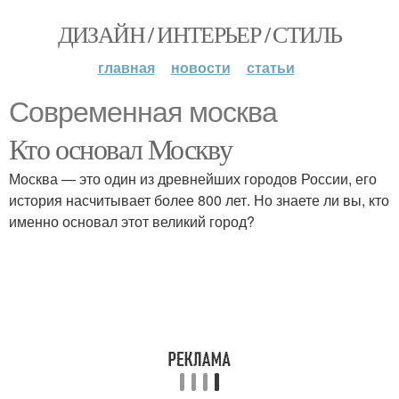
ДИЗАЙН / ИНТЕРЬЕР / СТИЛЬ
главная
новости
статьи
Современная москва
Кто основал Москву
Москва — это один из древнейших городов России, его
история насчитывает более 800 лет. Но знаете ли вы, кто
именно основал этот великий город?