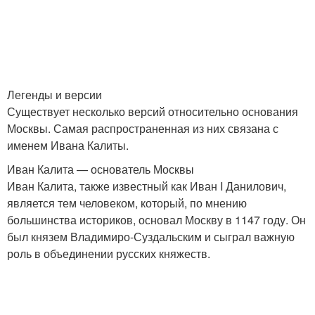
Легенды и версии
Существует несколько версий относительно основания
Москвы. Самая распространенная из них связана с
именем Ивана Калиты.
Иван Калита — основатель Москвы
Иван Калита, также известный как Иван I Данилович,
является тем человеком, который, по мнению
большинства историков, основал Москву в 1147 году. Он
был князем Владимиро-Суздальским и сыграл важную
роль в объединении русских княжеств.