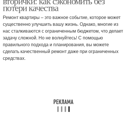
вторички: как сэкономить без
потери качества
Ремонт квартиры – это важное событие, которое может
существенно улучшить вашу жизнь. Однако, многие из
нас сталкиваются с ограниченным бюджетом, что делает
задачу сложной. Но не волнуйтесь! С помощью
правильного подхода и планирования, вы можете
сделать качественный ремонт даже при ограниченных
средствах.