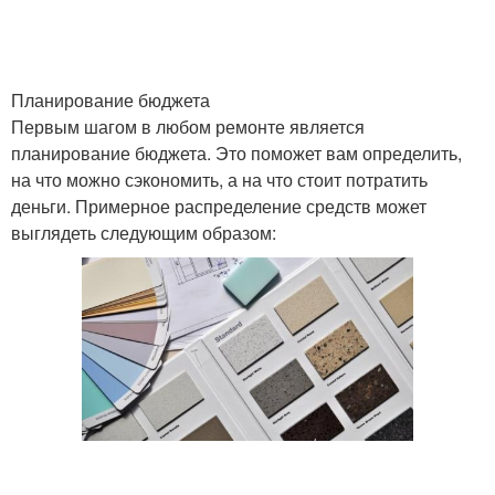
Планирование бюджета
Первым шагом в любом ремонте является
планирование бюджета. Это поможет вам определить,
на что можно сэкономить, а на что стоит потратить
деньги. Примерное распределение средств может
выглядеть следующим образом: