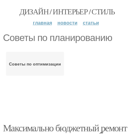
ДИЗАЙН / ИНТЕРЬЕР / СТИЛЬ
главная
новости
статьи
Советы по планированию
Советы по оптимизации
Максимально бюджетный ремонт