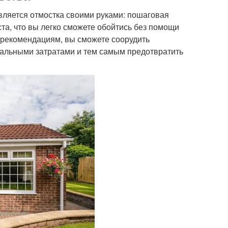
яется отмостка своими руками: пошаговая
ста, что вы легко сможете обойтись без помощи
рекомендациям, вы сможете соорудить
альными затратами и тем самым предотвратить