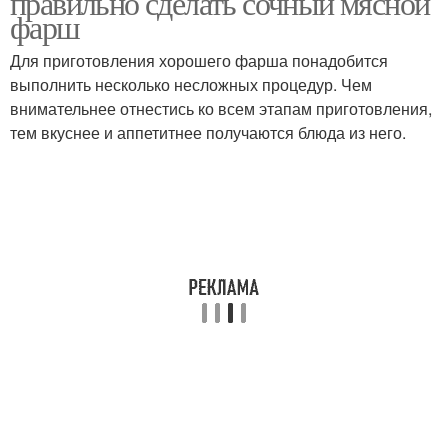
правильно сделать сочный мясной
фарш
Для приготовления хорошего фарша понадобится
выполнить несколько несложных процедур. Чем
внимательнее отнестись ко всем этапам приготовления,
тем вкуснее и аппетитнее получаются блюда из него.