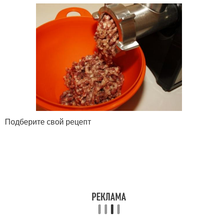
Подберите свой рецепт