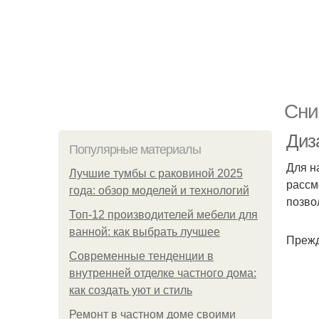
Сни
Диз
Популярные материалы
Для н
Лучшие тумбы с раковиной 2025
рассм
года: обзор моделей и технологий
позво
Топ-12 производителей мебели для
ванной: как выбрать лучшее
Прежд
Современные тенденции в
внутренней отделке частного дома:
как создать уют и стиль
Ремонт в частном доме своими