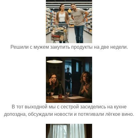
Решили с мужем закупить продукты на две недели.
В тот выходной мы с сестрой засиделись на кухне
допоздна, обсуждали новости и потягивали лёгкое вино.