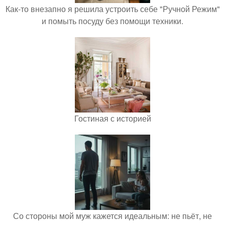
Как-то внезапно я решила устроить себе "Ручной Режим"
и помыть посуду без помощи техники.
Гостиная с историей
Со стороны мой муж кажется идеальным: не пьёт, не