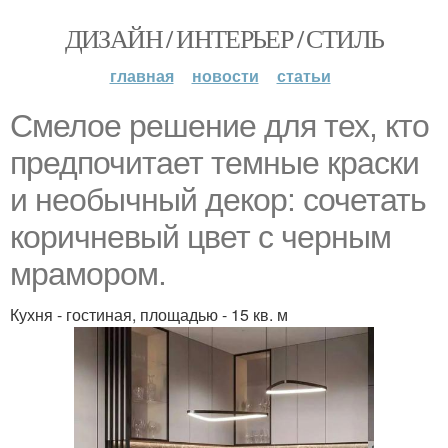
ДИЗАЙН / ИНТЕРЬЕР / СТИЛЬ
главная
новости
статьи
Смелое решение для тех, кто
предпочитает темные краски
и необычный декор: сочетать
коричневый цвет с черным
мрамором.
Кухня - гостиная, площадью - 15 кв. м