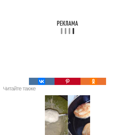
Читайте также