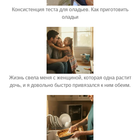
Консистенция теста для оладьев. Как приготовить
оладьи
Жизнь свела меня с женщиной, которая одна растит
дочь, и я довольно быстро привязался к ним обеим.