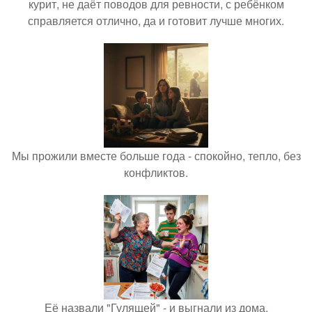
курит, не даёт поводов для ревности, с ребёнком
справляется отлично, да и готовит лучше многих.
Мы прожили вместе больше года - спокойно, тепло, без
конфликтов.
Её назвали "Гулящей" - и выгнали из дома.