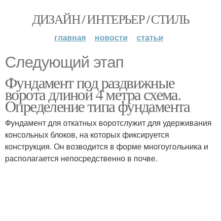
ДИЗАЙН / ИНТЕРЬЕР / СТИЛЬ
главная
новости
статьи
Следующий этап
Фундамент под раздвижные
ворота длиной 4 метра схема.
Определение типа фундамента
Фундамент для откатных воротслужит для удерживания
консольных блоков, на которых фиксируется
конструкция. Он возводится в форме многоугольника и
располагается непосредственно в почве.