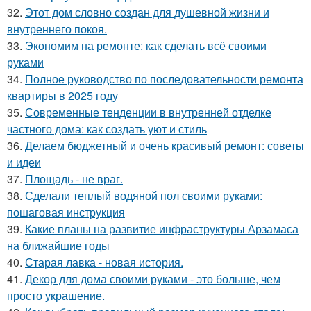
32.
Этот дом словно создан для душевной жизни и
внутреннего покоя.
33.
Экономим на ремонте: как сделать всё своими
руками
34.
Полное руководство по последовательности ремонта
квартиры в 2025 году
35.
Современные тенденции в внутренней отделке
частного дома: как создать уют и стиль
36.
Делаем бюджетный и очень красивый ремонт: советы
и идеи
37.
Площадь - не враг.
38.
Сделали теплый водяной пол своими руками:
пошаговая инструкция
39.
Какие планы на развитие инфраструктуры Арзамаса
на ближайшие годы
40.
Старая лавка - новая история.
41.
Декор для дома своими руками - это больше, чем
просто украшение.