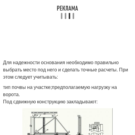
Для надежности основания необходимо правильно
выбрать место под него и сделать точные расчеты. При
этом следует учитывать:
тип почвы на участке;предполагаемую нагрузку на
ворота.
Под сдвижную конструкцию закладывают: