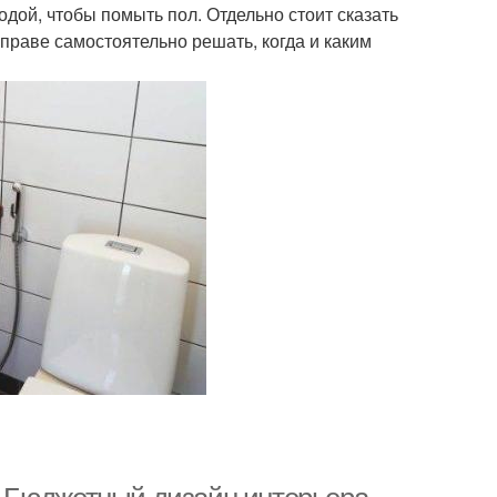
одой, чтобы помыть пол. Отдельно стоит сказать
вправе самостоятельно решать, когда и каким