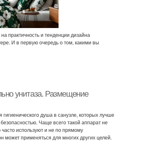
 на практичность и тенденции дизайна
ере. И в первую очередь о том, какими вы
льно унитаза. Размещение
 гигиенического душа в санузле, которых лучше
 безопасностью. Чаще всего такой аппарат не
о часто используют и не по прямому
н может применяться для многих других целей.