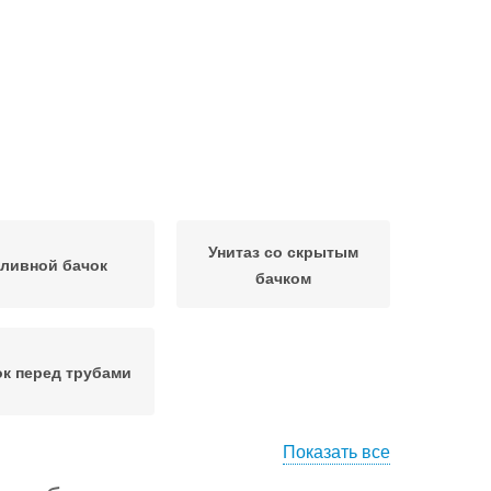
Унитаз со скрытым
ливной бачок
бачком
к перед трубами
Показать все