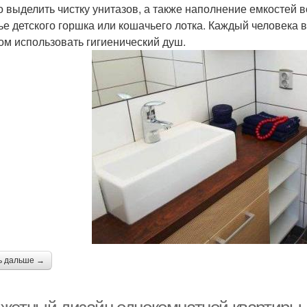
 выделить чистку унитазов, а также наполнение емкостей в
ье детского горшка или кошачьего лотка. Каждый человека 
ом использовать гигиенический душ.
ь дальше →