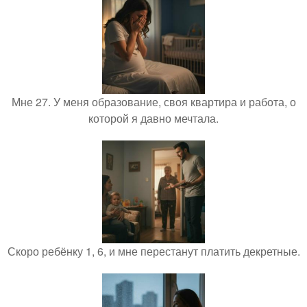
Мне 27. У меня образование, своя квартира и работа, о
которой я давно мечтала.
Скоро ребёнку 1, 6, и мне перестанут платить декретные.