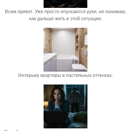
Всем привет. Уже просто опускаются руки, не понимаю,
как дальше жить в этой ситуации.
Интерьер квартиры в пастельных оттенках.