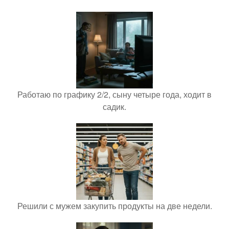
Работаю по графику 2/2, сыну четыре года, ходит в
садик.
Решили с мужем закупить продукты на две недели.