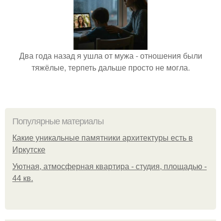
Два года назад я ушла от мужа - отношения были
тяжёлые, терпеть дальше просто не могла.
Популярные материалы
Какие уникальные памятники архитектуры есть в
Иркутске
Уютная, атмосферная квартира - студия, площадью -
44 кв.