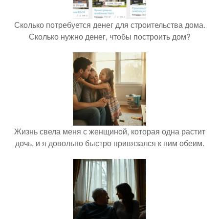
Сколько потребуется денег для строительства дома.
Сколько нужно денег, чтобы построить дом?
Жизнь свела меня с женщиной, которая одна растит
дочь, и я довольно быстро привязался к ним обеим.