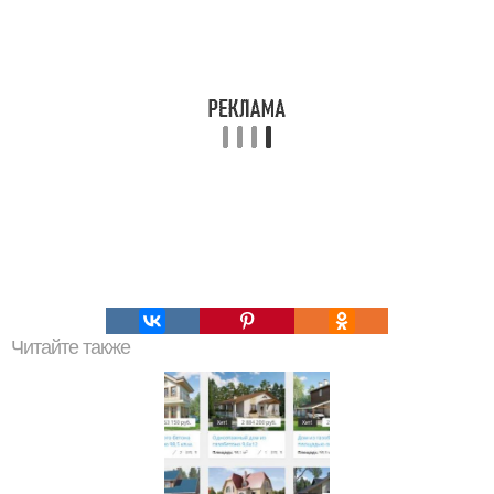
Читайте также