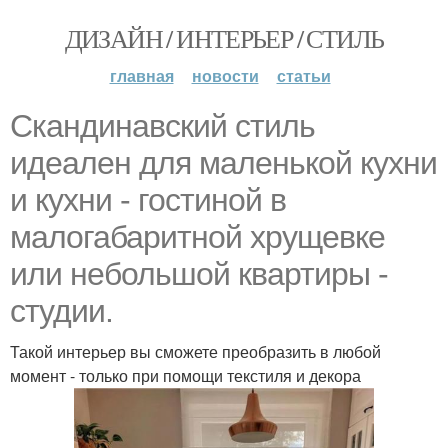
ДИЗАЙН / ИНТЕРЬЕР / СТИЛЬ
главная
новости
статьи
Скандинавский стиль
идеален для маленькой кухни
и кухни - гостиной в
малогабаритной хрущевке
или небольшой квартиры -
студии.
Такой интерьер вы сможете преобразить в любой
момент - только при помощи текстиля и декора