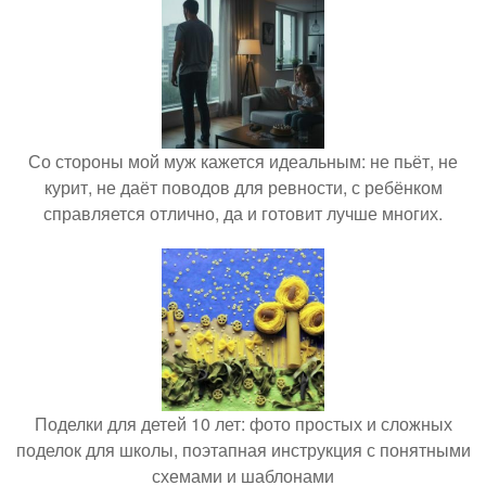
Со стороны мой муж кажется идеальным: не пьёт, не
курит, не даёт поводов для ревности, с ребёнком
справляется отлично, да и готовит лучше многих.
Поделки для детей 10 лет: фото простых и сложных
поделок для школы, поэтапная инструкция с понятными
схемами и шаблонами