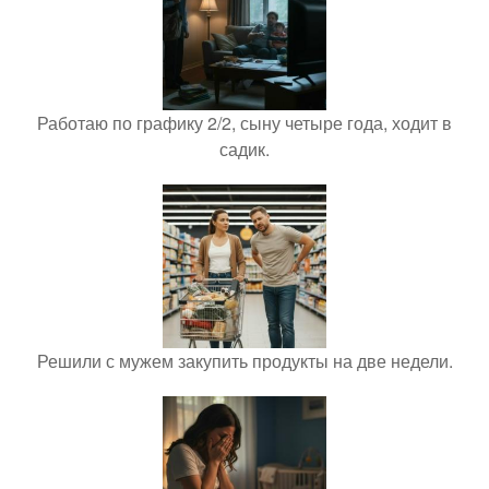
Работаю по графику 2/2, сыну четыре года, ходит в
садик.
Решили с мужем закупить продукты на две недели.