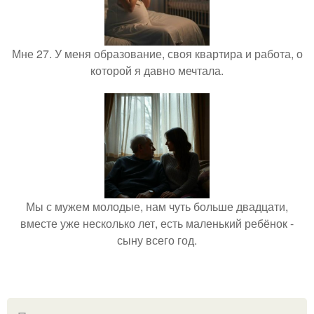
Мне 27. У меня образование, своя квартира и работа, о
которой я давно мечтала.
Мы с мужем молодые, нам чуть больше двадцати,
вместе уже несколько лет, есть маленький ребёнок -
сыну всего год.