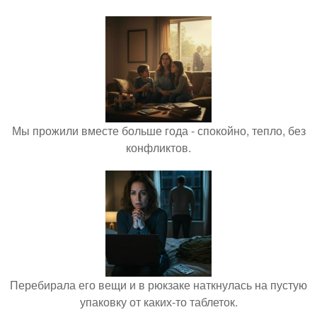
Мы прожили вместе больше года - спокойно, тепло, без
конфликтов.
Перебирала его вещи и в рюкзаке наткнулась на пустую
упаковку от каких-то таблеток.