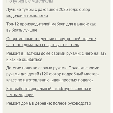
Популярные материалы
Лучшие тумбы с раковиной 2025 года: обзор
моделей и технологий
Топ-12 производителей мебели для ванной: как
выбрать лучшее
Современные тенденции в внутренней отделке
частного дома: как создать уют и стиль
Ремонт в частном доме своими руками: с чего начать
и как не ошибиться
Детские поделки своими руками. Поделки своими
руками для детей (120 фото): подробный мастер-
класс по изготовлению, идеи простых поделок
Как выбрать идеальный шкаф-купе: советы и
рекомендации
Ремонт дома в деревне: полное руководство