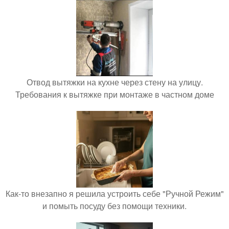
Отвод вытяжки на кухне через стену на улицу.
Требования к вытяжке при монтаже в частном доме
Как-то внезапно я решила устроить себе "Ручной Режим"
и помыть посуду без помощи техники.