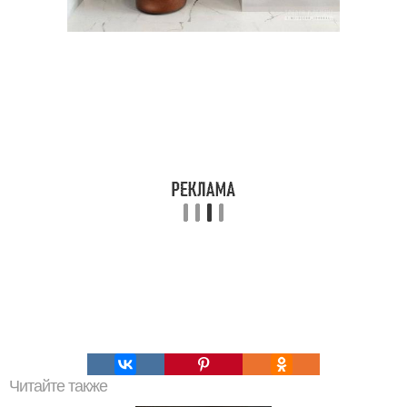
Читайте также