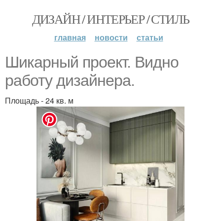
ДИЗАЙН / ИНТЕРЬЕР / СТИЛЬ
главная
новости
статьи
Шикарный проект. Видно
работу дизайнера.
Площадь - 24 кв. м