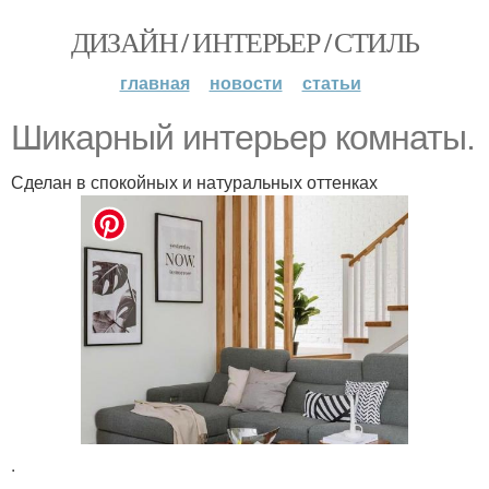
ДИЗАЙН / ИНТЕРЬЕР / СТИЛЬ
главная
новости
статьи
Шикарный интерьер комнаты.
Сделан в спокойных и натуральных оттенках
.