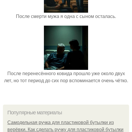
После смерти мужа я одна с сыном осталась.
После перенесённого ковида прошло уже около двух
лет, но тот период до сих пор вспоминается очень чётко.
Популярные материалы
Самодельная ручка для пластиковой бутылки из
верёвки. Как сделать ручку для пластиковой бутылки