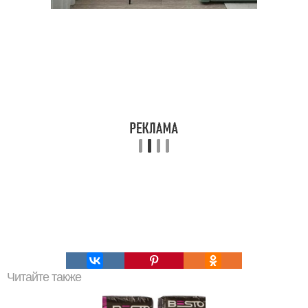
Читайте также