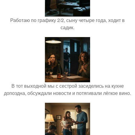
Работаю по графику 2/2, сыну четыре года, ходит в
садик.
В тот выходной мы с сестрой засиделись на кухне
допоздна, обсуждали новости и потягивали лёгкое вино.