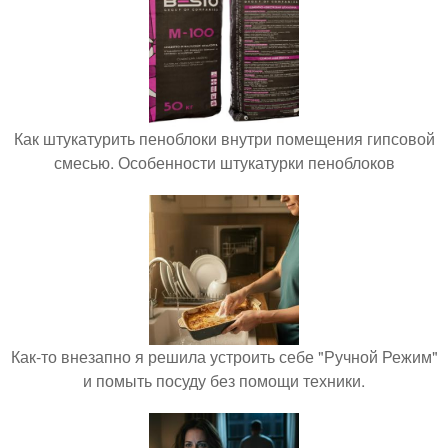
Как штукатурить пеноблоки внутри помещения гипсовой
смесью. Особенности штукатурки пеноблоков
Как-то внезапно я решила устроить себе "Ручной Режим"
и помыть посуду без помощи техники.