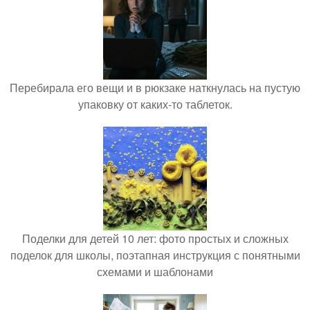
Перебирала его вещи и в рюкзаке наткнулась на пустую
упаковку от каких-то таблеток.
Поделки для детей 10 лет: фото простых и сложных
поделок для школы, поэтапная инструкция с понятными
схемами и шаблонами