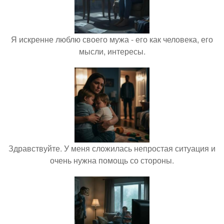
Я искренне люблю своего мужа - его как человека, его
мысли, интересы.
Здравствуйте. У меня сложилась непростая ситуация и
очень нужна помощь со стороны.