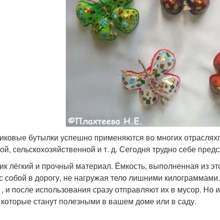
иковые бутылки успешно применяются во многих отраслях
ой, сельскохозяйственной и т. д. Сегодня трудно себе предс
ик лёгкий и прочный материал. Ёмкость, выполненная из эт
 с собой в дорогу, не нагружая тело лишними килограммам
 , и после использования сразу отправляют их в мусор. Но
 которые станут полезными в вашем доме или в саду.