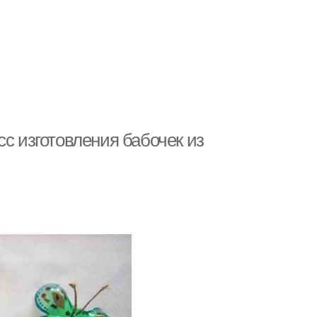
сс изготовления бабочек из