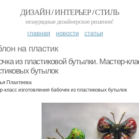
ДИЗАЙН / ИНТЕРЬЕР / СТИЛЬ
незаурядные дизайнерские решения!
главная
новости
статьи
лон на пластик
чка из пластиковой бутылки. Мастер-кла
стиковых бутылок
ья Плахтеева
р-класс изготовления бабочек из пластиковых бутылок