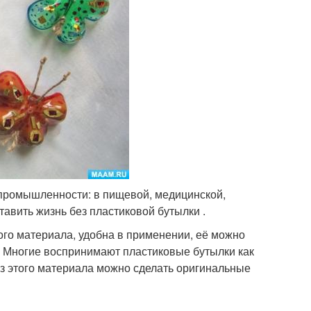
промышленности: в пищевой, медицинской,
тавить жизнь без пластиковой бутылки .
ого материала, удобна в применении, её можно
и. Многие воспринимают пластиковые бутылки как
 из этого материала можно сделать оригинальные