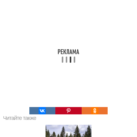
Читайте также