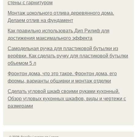
стены с гарнитуром
Монтаж цокольного отлива деревянного дома.
Делаем отлив на фундамент
Как правильно использовать Дип Рилиф для
достижения максимального эффекта
Самодельная ручка для пластиковой бутылки из
верёвки. Как сделать ручку для пластиковой бутылки
объемом 5 л
Фронтон дома, что это такое. Фронтон дома, его
формы, варианты обшивки и монтаж отделки
Сделать угловой шкаф своими руками кухонный.
Обзор угловых кухонных шкафов, виды и чертежи с
размерами
© 2026 Дизайн / интерьер / стиль