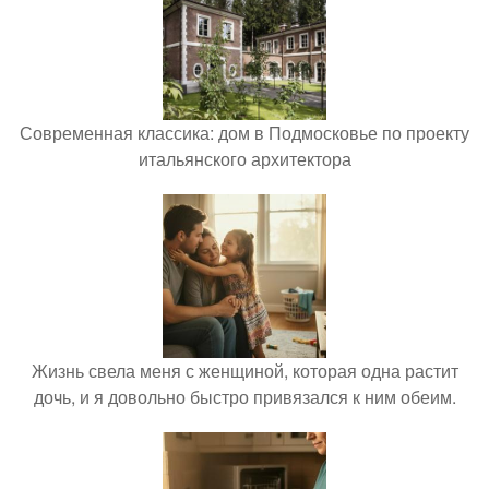
Современная классика: дом в Подмосковье по проекту
итальянского архитектора
Жизнь свела меня с женщиной, которая одна растит
дочь, и я довольно быстро привязался к ним обеим.