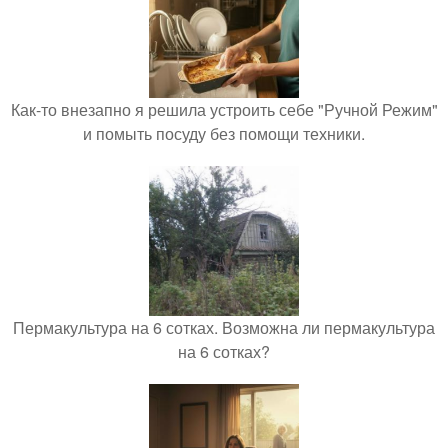
Как-то внезапно я решила устроить себе "Ручной Режим"
и помыть посуду без помощи техники.
Пермакультура на 6 сотках. Возможна ли пермакультура
на 6 сотках?