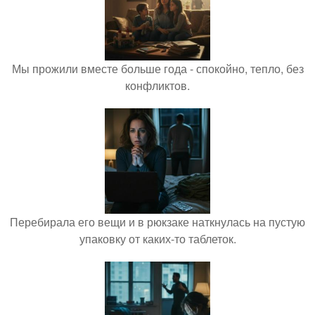
Мы прожили вместе больше года - спокойно, тепло, без
конфликтов.
Перебирала его вещи и в рюкзаке наткнулась на пустую
упаковку от каких-то таблеток.