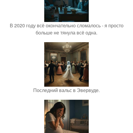
В 2020 году всё окончательно сломалось - я просто
больше не тянула всё одна.
Последний вальс в Эвервуде.