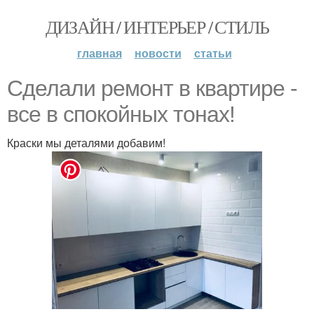
ДИЗАЙН / ИНТЕРЬЕР / СТИЛЬ
главная
новости
статьи
Сделали ремонт в квартире -
все в спокойных тонах!
Краски мы деталями добавим!