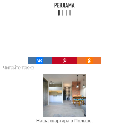
Читайте также
Наша квартира в Польше.