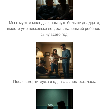
Мы с мужем молодые, нам чуть больше двадцати,
вместе уже несколько лет, есть маленький ребёнок -
сыну всего год.
После смерти мужа я одна с сыном осталась.