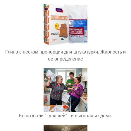
Глина с песком пропорции для штукатурки. Жирность и
ее определение
Её назвали "Гулящей" - и выгнали из дома.