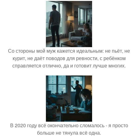
Со стороны мой муж кажется идеальным: не пьёт, не
курит, не даёт поводов для ревности, с ребёнком
справляется отлично, да и готовит лучше многих.
В 2020 году всё окончательно сломалось - я просто
больше не тянула всё одна.