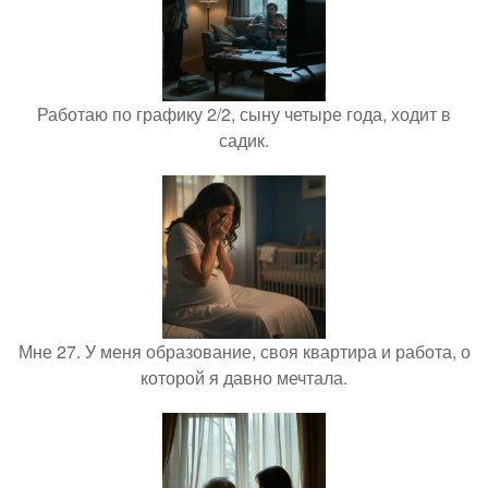
Работаю по графику 2/2, сыну четыре года, ходит в
садик.
Мне 27. У меня образование, своя квартира и работа, о
которой я давно мечтала.