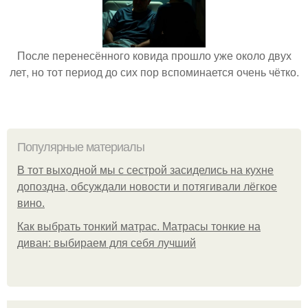
После перенесённого ковида прошло уже около двух
лет, но тот период до сих пор вспоминается очень чётко.
Популярные материалы
В тот выходной мы с сестрой засиделись на кухне
допоздна, обсуждали новости и потягивали лёгкое
вино.
Как выбрать тонкий матрас. Матрасы тонкие на
диван: выбираем для себя лучший