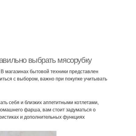
равильно выбрать мясорубку
 В магазинах бытовой техники представлен
ться с выбором, важно при покупке учитывать
ать себя и близких аппетитными котлетами,
домашнего фарша, вам стоит задуматься о
ристиках и дополнительных функциях