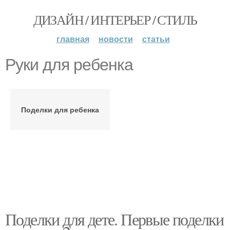
ДИЗАЙН / ИНТЕРЬЕР / СТИЛЬ
главная
новости
статьи
Руки для ребенка
Поделки для ребенка
Поделки для дете. Первые поделки