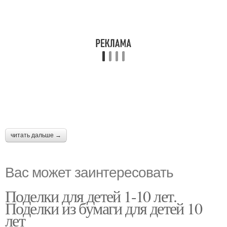
читать дальше →
Вас может заинтересовать
Поделки для детей 1-10 лет.
Поделки из бумаги для детей 10
лет