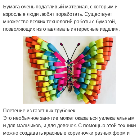
Бумага очень податливый материал, с которым и
взрослые люди любят поработать. Существует
множество всяких технологий работы с бумагой,
позволяющих изготавливать интересные изделия.
Плетение из газетных трубочек
Это необычное занятие может оказаться увлекательным
и для мальчиков, и для девочек. С помощью этой техники
можно создавать красивые корзиночки разных форм и