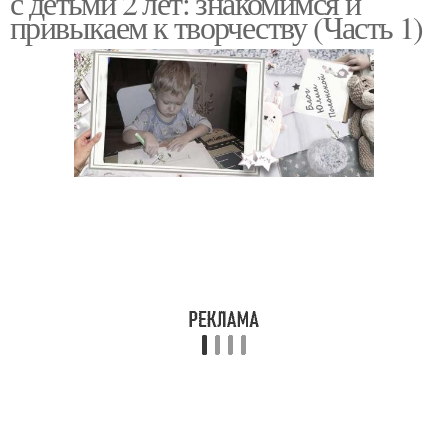
с детьми 2 лет: знакомимся и
привыкаем к творчеству (Часть 1)