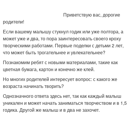
Приветствую вас, дорогие
родители!
Если вашему малышу стукнул годик или уже полтора, а
может уже и два, то пора заинтересовать своего кроху
творческими работами. Первые поделки с детьми 2 лет,
что может быть трогательнее и увлекательнее?
Познакомим ребят с новыми материалами, такие как
цветная бумага, картон и конечно же клей.
Но многих родителей интересует вопрос: с какого же
возраста начинать творить?
Однозначного ответа здесь нет, так как каждый малыш
уникален и может начать заниматься творчеством и в 1,5
годика. Другой же малыш и в два не захочет.