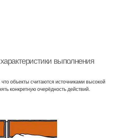
 характеристики выполнения
, что объекты считаются источниками высокой
нять конкретную очерёдность действий.