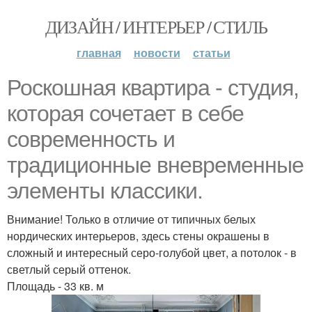
ДИЗАЙН / ИНТЕРЬЕР / СТИЛЬ
главная
новости
статьи
Роскошная квартира - студия,
которая сочетает в себе
современность и
традиционные вневременные
элементы классики.
Внимание! Только в отличие от типичных белых
нордических интерьеров, здесь стены окрашены в
сложный и интересный серо-голубой цвет, а потолок - в
светлый серый оттенок.
Площадь - 33 кв. м