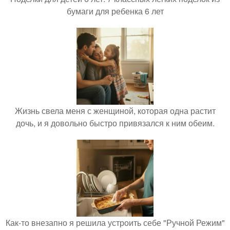
бумаги для ребенка 6 лет
Жизнь свела меня с женщиной, которая одна растит
дочь, и я довольно быстро привязался к ним обеим.
Как-то внезапно я решила устроить себе "Ручной Режим"